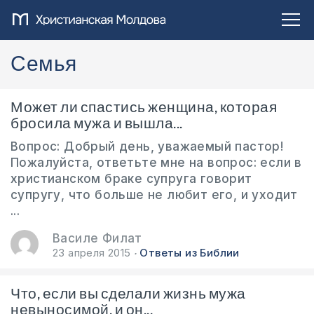
Семья
Может ли спастись женщина, которая
бросила мужа и вышла...
Вопрос: Добрый день, уважаемый пастор!
Пожалуйста, ответьте мне на вопрос: если в
христианском браке супруга говорит
супругу, что больше не любит его, и уходит
...
Василе Филат
23 апреля 2015
Ответы из Библии
Что, если вы сделали жизнь мужа
невыносимой, и он...