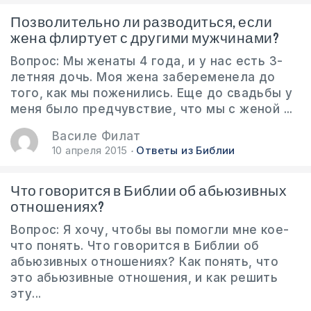
Позволительно ли разводиться, если
жена флиртует с другими мужчинами?
Вопрос: Мы женаты 4 года, и у нас есть 3-
летняя дочь. Моя жена забеременела до
того, как мы поженились. Еще до свадьбы у
меня было предчувствие, что мы с женой ...
Василе Филат
10 апреля 2015
Ответы из Библии
Что говорится в Библии об абьюзивных
отношениях?
Вопрос: Я хочу, чтобы вы помогли мне кое-
что понять. Что говорится в Библии об
абьюзивных отношениях? Как понять, что
это абьюзивные отношения, и как решить
эту...