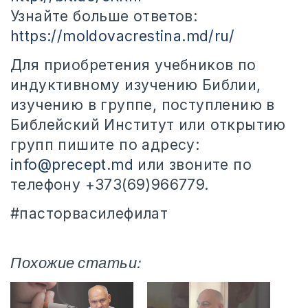
Узнайте больше ответов:
https://moldovacrestina.md/ru/
Для приобретения учебников по
индуктивному изучению Библии,
изучению в группе, поступлению в
Библейский Институт или открытию
групп пишите по адресу:
info@precept.md
или звоните по
телефону +373(69)966779.
#пасторвасилефилат
Похожие статьи: