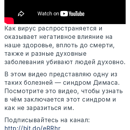
Как вирус распространяется и
оказывает негативное влияние на
наше здоровье, вплоть до смерти,
также и разные духовные
заболевания убивают людей
духовно.
В этом видео представляю одну из
таких болезней — синдром Димаса.
Посмотрите это видео, чтобы узнать
в чём заключается этот синдром и
как не заразиться им.
Подписывайтесь на канал:
http://bit.do/eRRhr