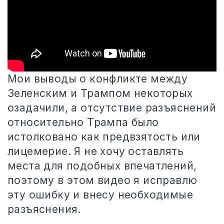
Мои выводы о конфликте между
Зеленским и Трампом некоторых
озадачили, а отсутствие разъяснений
относительно Трампа было
истолковано как предвзятость или
лицемерие. Я не хочу оставлять
места для подобных впечатлений,
поэтому в этом видео я исправлю
эту ошибку и внесу необходимые
разъяснения.