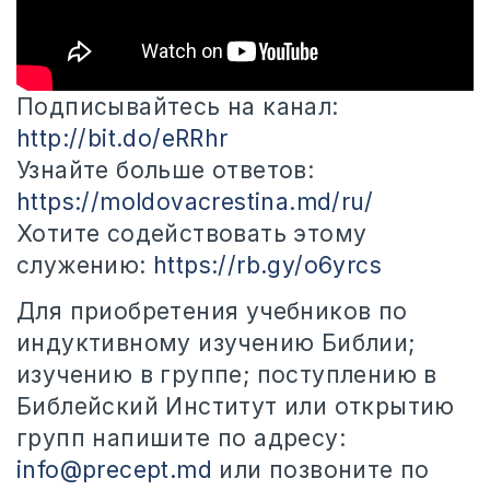
Подписывайтесь на канал:
http://bit.do/eRRhr
Узнайте больше ответов:
https://moldovacrestina.md/ru/
Хотите содействовать этому
служению:
https://rb.gy/o6yrcs
Для
приобретения учебников по
индуктивному изучению Библии;
изучению в группе; поступлению в
Библейский Институт или открытию
групп напишите по адресу:
info@precept.md
или позвоните по