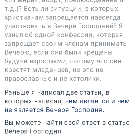
т.д.)? Есть ли ситуации, в которых
христианам запрещается навсегда
участвовать в Вечере Господней? Я
узнал об одной конфессии, которая
запрещает своим членам принимать
Вечерю, если они были крещены
будучи взрослыми, потому что они
крестят младенцев, но это не
православные и не католики.
Раньше я написал две статьи, в
которых написал,
чем является и чем
не является Вечеря Господня
.
Вы можете найти свой ответ в статье
Вечеря Господня