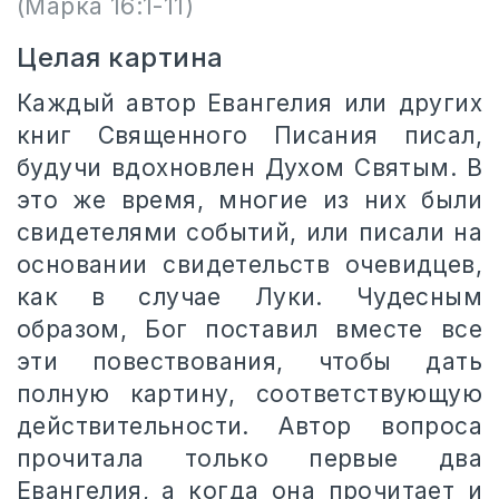
(Марка 16:1-11)
Целая картина
Каждый автор Евангелия или других
книг Священного Писания писал,
будучи вдохновлен Духом Святым. В
это же время, многие из них были
свидетелями событий, или писали на
основании свидетельств очевидцев,
как в случае Луки. Чудесным
образом, Бог поставил вместе все
эти повествования, чтобы дать
полную картину, соответствующую
действительности. Автор вопроса
прочитала только первые два
Евангелия, а когда она прочитает и