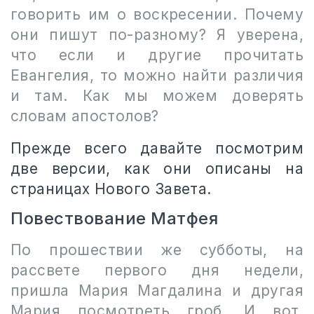
говорить им о воскресении. Почему
они пишут по-разному? Я уверена,
что если и другие прочитать
Евангелия, то можно найти различия
и там. Как мы можем доверять
словам апостолов?
Прежде всего давайте посмотрим
две версии, как они описаны на
страницах Нового Завета.
Повествование Матфея
По прошествии же субботы, на
рассвете первого дня недели,
пришла Мария Магдалина и другая
Мария посмотреть гроб. И вот,