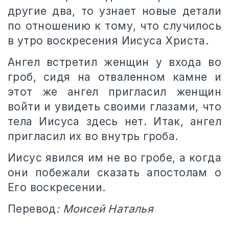
другие два, то узнает новые детали
по отношению к тому, что случилось
в утро воскресения Иисуса Христа.
Ангел встретил женщин у входа во
гроб, сидя на отваленном камне и
этот же ангел пригласил женщин
войти и увидеть своими глазами, что
тела Иисуса здесь нет. Итак, ангел
пригласил их во внутрь гроба.
Иисус явился им не во гробе, а когда
они побежали сказать апостолам о
Его воскресении.
Перевод
: Моисей Наталья