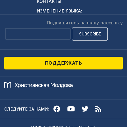
КОНТАКТЫ
ИЗМЕНЕНИЕ ЯЗЫКА:
Подпишитесь на нашу рассылку
ПОДДЕРЖАТЬ
СЛЕДУЙТЕ ЗА НАМИ: