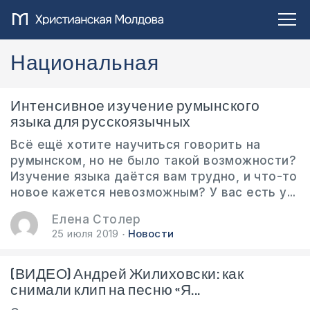
Национальная
Интенсивное изучение румынского
языка для русскоязычных
Всё ещё хотите научиться говорить на
румынском, но не было такой возможности?
Изучение языка даётся вам трудно, и что-то
новое кажется невозможным? У вас есть у...
Елена Столер
25 июля 2019
Новости
(ВИДЕО) Андрей Жилиховски: как
снимали клип на песню «Я...