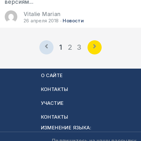
версиям...
Vitalie Marian
26 апреля 2018
Новости
1
2
3
О САЙТЕ
КОНТАКТЫ
УЧАСТИЕ
КОНТАКТЫ
ИЗМЕНЕНИЕ ЯЗЫКА:
Подпишитесь на нашу рассылку