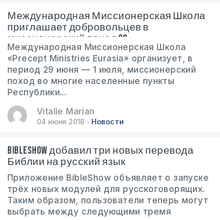
Международная Миссионерская Школа
приглашает добровольцев в
миссионерский поход 29...
Международная Миссионерская Школа
«Precept Ministries Eurasia» организует, в
период 29 июня — 1 июля, миссионерский
поход во многие населенные пункты
Республики...
Vitalie Marian
04 июня 2018
Новости
BibleShow добавил три новых перевода
Библии на русский язык
Приложение BibleShow объявляет о запуске
трёх новых модулей для русскоговорящих.
Таким образом, пользователи теперь могут
выбрать между следующими тремя