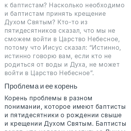
к баптистам? Насколько необходимо
и баптистам принять крещение
Духом Святым? Кто-то из
пятидесятников сказал, что мы не
сможем войти в Царство Небесное,
потому что Иисус сказал: “Истинно,
истинно говорю вам, если кто не
родиться от воды и Духа, не может
войти в Царство Небесное”.
Проблема и ее корень
Корень проблемы в разном
понимании, которое имеют баптисты
и пятидесятники о рождении свыше
и крещении Духом Святым. Баптисты