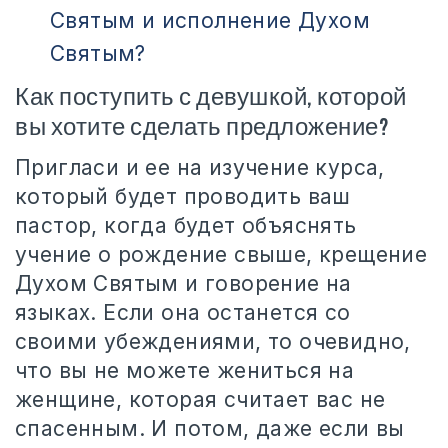
Святым и исполнение Духом
Святым?
Как поступить с девушкой, которой
вы хотите сделать предложение?
Пригласи и ее на изучение курса,
который будет проводить ваш
пастор, когда будет объяснять
учение о рождение свыше, крещение
Духом Святым и говорение на
языках. Если она останется со
своими убеждениями, то очевидно,
что вы не можете жениться на
женщине, которая считает вас не
спасенным. И потом, даже если вы