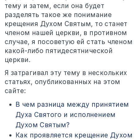
тему и затем, если она будет
разделять такое же понимание
крещения Духом Святым, то станет
членом нашей церкви, в противном
случае, я посоветую ей стать членом
какой-либо пятидесятнической
церкви.
Я затрагивал эту тему в нескольких
статьях, опубликованных на этом
сайте:
В чем разница между принятием
Духа Святого и исполнением
Духом Святым?
Как проявляется крещение Духом