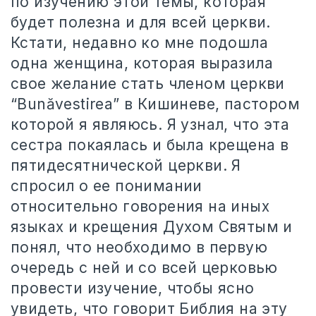
по изучению этой темы, которая
будет полезна и для всей церкви.
Кстати, недавно ко мне подошла
одна женщина, которая выразила
свое желание стать членом церкви
“Bunăvestirea” в Кишиневе, пастором
которой я являюсь. Я узнал, что эта
сестра покаялась и была крещена в
пятидесятнической церкви. Я
спросил о ее понимании
относительно говорения на иных
языках и крещения Духом Святым и
понял, что необходимо в первую
очередь с ней и со всей церковью
провести изучение, чтобы ясно
увидеть, что говорит Библия на эту