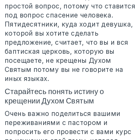
простой вопрос, потому что ставится
под вопрос спасение человека.
Пятидесятники, куда ходит девушка,
которой вы хотите сделать
предложение, считает, что вы и вся
баптиская церковь, которую вы
посещаете, не крещены Духом
Святым потому вы не говорите на
иных языках.
Старайтесь понять истину о
крещении Духом Святым
Очень важно поделиться вашими
переживаниями с пастором и
попросить его провести с вами курс