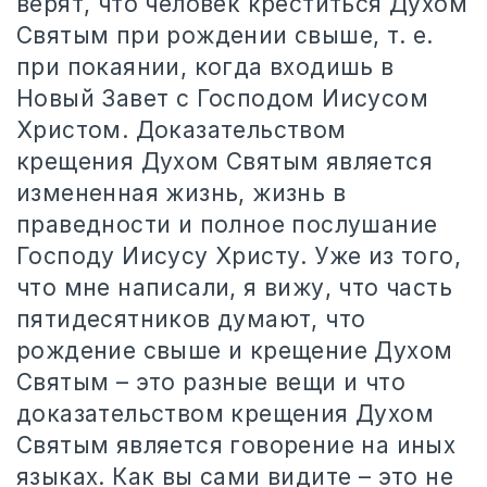
верят, что человек креститься Духом
Святым при рождении свыше, т. е.
при покаянии, когда входишь в
Новый Завет с Господом Иисусом
Христом. Доказательством
крещения Духом Святым является
измененная жизнь, жизнь в
праведности и полное послушание
Господу Иисусу Христу. Уже из того,
что мне написали, я вижу, что часть
пятидесятников думают, что
рождение свыше и крещение Духом
Святым – это разные вещи и что
доказательством крещения Духом
Святым является говорение на иных
языках. Как вы сами видите – это не