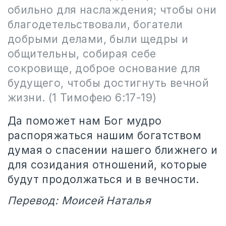
обильно для наслаждения; чтобы они
благодетельствовали, богатели
добрыми делами, были щедры и
общительны, собирая себе
сокровище, доброе основание для
будущего, чтобы достигнуть вечной
жизни. (1 Тимофею 6:17-19)
Да поможет нам Бог мудро
распоряжаться нашим богатством
думая о спасении нашего ближнего и
для созидания отношений, которые
будут продолжаться и в вечности.
Перевод: Моисей Наталья