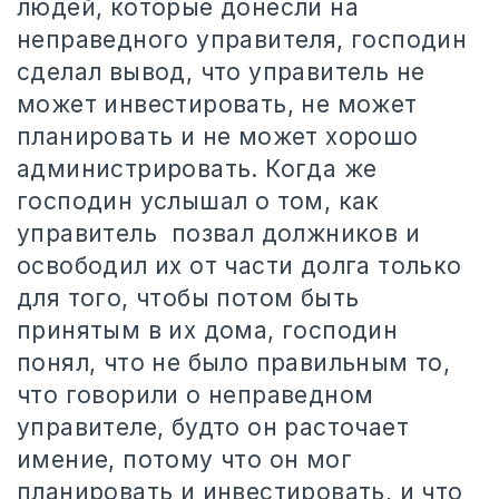
людей, которые донесли на
неправедного управителя, господин
сделал вывод, что управитель не
может инвестировать, не может
планировать и не может хорошо
администрировать. Когда же
господин услышал о том, как
управитель позвал должников и
освободил их от части долга только
для того, чтобы потом быть
принятым в их дома, господин
понял, что не было правильным то,
что говорили о неправедном
управителе, будто он расточает
имение, потому что он мог
планировать и инвестировать, и что