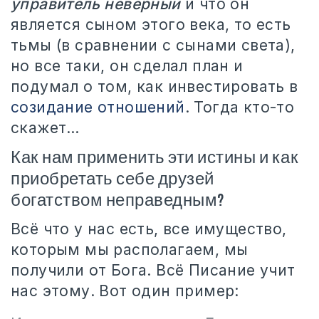
управитель неверный
и что он
является сыном этого века, то есть
тьмы (в сравнении с сынами света),
но все таки, он сделал план и
подумал о том, как инвестировать в
созидание отношений
. Тогда кто-то
скажет…
Как нам применить эти истины и как
приобретать себе друзей
богатством неправедным?
Всё что у нас есть, все имущество,
которым мы располагаем, мы
получили от Бога. Всё Писание учит
нас этому. Вот один пример: