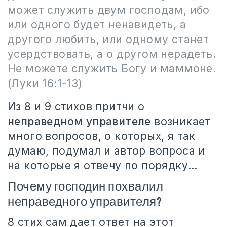
может служить двум господам, ибо
или одного будет ненавидеть, а
другого любить, или одному станет
усердствовать, а о другом нерадеть.
Не можете служить Богу и маммоне.
(Луки 16:1-13)
Из 8 и 9 стихов притчи о
неправедном управителе
возникает
много вопросов, о которых, я так
думаю, подумал и автор вопроса и
на которые я отвечу по порядку…
Почему господин похвалил
неправедного управителя?
8 стих сам дает ответ на этот