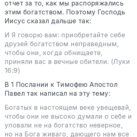
отчет за то, как мы распоряжались
этим богатством. Поэтому Господь
Иисус сказал дальше так:
И Я говорю вам: приобретайте себе
друзей богатством неправедным,
чтобы они, когда обнищаете,
приняли вас в вечные обители. (Луки
16:9)
В 1 Послании к Тимофею Апостол
Павел так написал на эту тему:
Богатых в настоящем веке увещевай,
чтобы они не высоко думали о себе и
уповали не на богатство неверное,
но на Бога живаго, дающего нам все