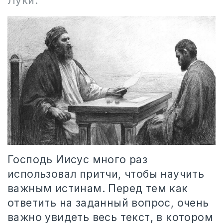
Луки.
Господь Иисус много раз
использовал притчи, чтобы научить
важным истинам. Перед тем как
ответить на заданный вопрос, очень
важно увидеть весь текст, в котором