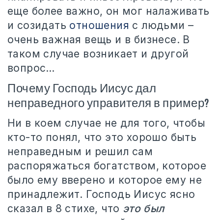
еще более важно, он мог налаживать
и созидать
отношения
с людьми –
очень важная вещь и в бизнесе. В
таком случае возникает и другой
вопрос…
Почему Господь Иисус дал
неправедного управителя в пример?
Ни в коем случае не для того, чтобы
кто-то понял, что это хорошо быть
неправедным и решил сам
распоряжаться богатством, которое
было ему вверено и которое ему не
принадлежит. Господь Иисус ясно
сказал в 8 стихе, что
это был