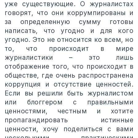
уже существующие. О журналистах
говорят, что они коррумпированы и
за определенную сумму готовы
написать, что угодно и для кого
угодно. Это не относится ко всем, но
то, что происходит в мире
журналистики – это лишь
отображение того, что происходит в
обществе, где очень распространена
коррупция и отсутствие ценностей.
Если вы решили быть журналистом
или блоггером с правильными
ценностями, честным и хотите
пропагандировать истинные
ценности, хочу поделиться с вами
несколькими практическими