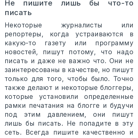
Не пишите лишь бы что-то
писать
Некоторые журналисты или
репортеры, когда устраиваются в
какую-то газету или программу
новостей, пишут потому, что надо
писать и даже не важно что. Они не
заинтересованы в качестве, но пишут
только для того, чтобы было. Точно
также делают и некоторые блоггеры,
которые установили определенные
рамки печатания на блогге и будучи
под этим давлением, они пишут
лишь бы писать. Не попадите в эту
сеть. Всегда пишите качественно и