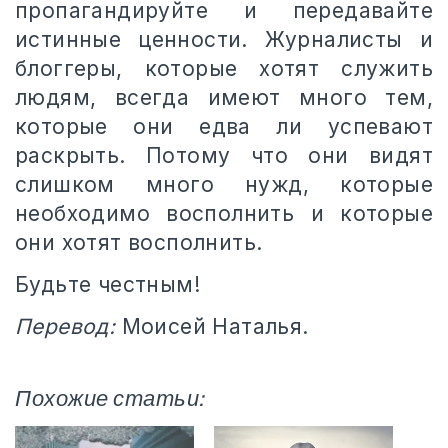
пропагандируйте и передавайте
истинные ценности. Журналисты и
блоггеры, которые хотят служить
людям, всегда имеют много тем,
которые они едва ли успевают
раскрыть. Потому что они видят
слишком много нужд, которые
необходимо восполнить и которые
они хотят восполнить.
Будьте честным!
Перевод:
Моисей Наталья.
Похожие статьи: