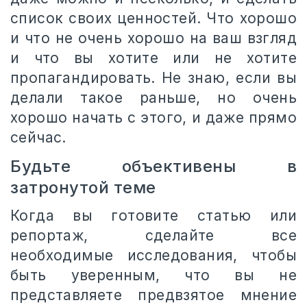
список своих ценностей. Что хорошо
и что не очень хорошо на ваш взгляд
и что вы хотите или не хотите
пропагандировать. Не знаю, если вы
делали такое раньше, но очень
хорошо начать с этого, и даже прямо
сейчас.
Будьте объективены в
затронутой теме
Когда вы готовите статью или
репортаж, сделайте все
необходимые исследования, чтобы
быть уверенным, что вы не
представляете предвзятое мнение