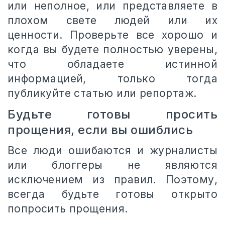
или неполное, или представляете в
плохом свете людей или их
ценности. Проверьте все хорошо и
когда вы будете полностью уверены,
что обладаете истинной
информацией, только тогда
публикуйте статью или репортаж.
Будьте готовы просить
прощения, если вы ошиблись
Все люди ошибаются и журналисты
или блоггеры не являются
исключением из правил. Поэтому,
всегда будьте готовы открыто
попросить прощения.