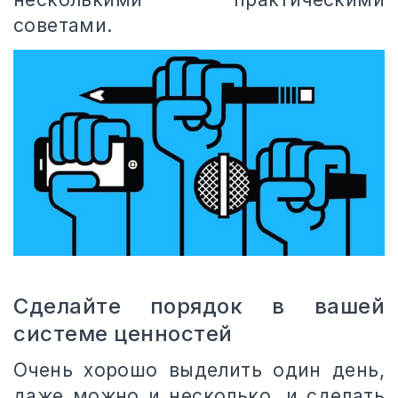
советами.
Сделайте порядок в вашей
системе ценностей
Очень хорошо выделить один день,
даже можно и несколько, и сделать