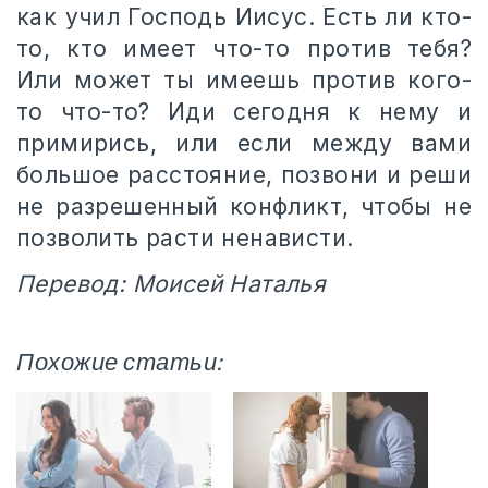
как учил Господь Иисус. Есть ли кто-
то, кто имеет что-то против тебя?
Или может ты имеешь против кого-
то что-то? Иди сегодня к нему и
примирись, или если между вами
большое расстояние, позвони и реши
не разрешенный конфликт, чтобы не
позволить расти ненависти.
Перевод: Моисей Наталья
Похожие статьи: