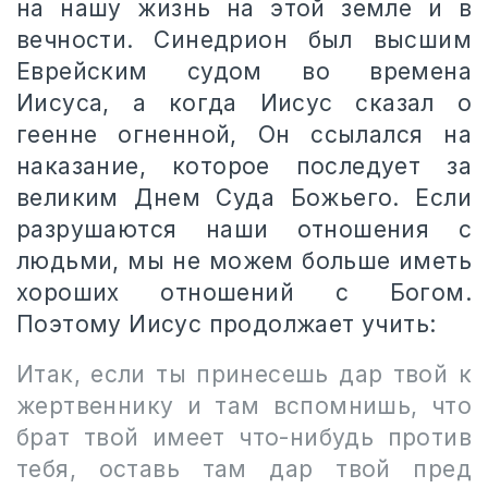
на нашу жизнь на этой земле и в
вечности. Синедрион был высшим
Еврейским судом во времена
Иисуса, а когда Иисус сказал о
геенне огненной, Он ссылался на
наказание, которое последует за
великим Днем Суда Божьего. Если
разрушаются наши отношения с
людьми, мы не можем больше иметь
хороших отношений с Богом.
Поэтому Иисус продолжает учить:
Итак, если ты принесешь дар твой к
жертвеннику и там вспомнишь, что
брат твой имеет что-нибудь против
тебя, оставь там дар твой пред