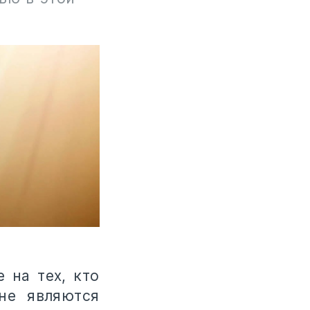
 на тех, кто
не являются