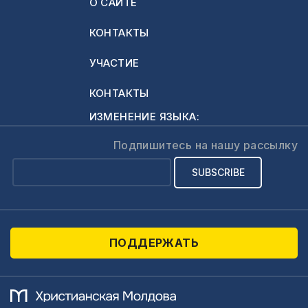
О САЙТЕ
КОНТАКТЫ
УЧАСТИЕ
КОНТАКТЫ
ИЗМЕНЕНИЕ ЯЗЫКА:
Подпишитесь на нашу рассылку
ПОДДЕРЖАТЬ