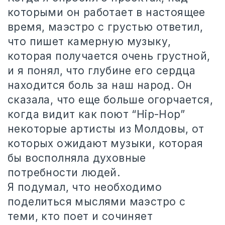
которыми он работает в настоящее
время, маэстро с грустью ответил,
что пишет камерную музыку,
которая получается очень грустной,
и я понял, что глубине его сердца
находится боль за наш народ. Он
сказала, что еще больше огорчается,
когда видит как поют “Hip-Hop”
некоторые артисты из Молдовы, от
которых ожидают музыки, которая
бы восполняла духовные
потребности людей.
Я подумал, что необходимо
поделиться мыслями маэстро с
теми, кто поет и сочиняет