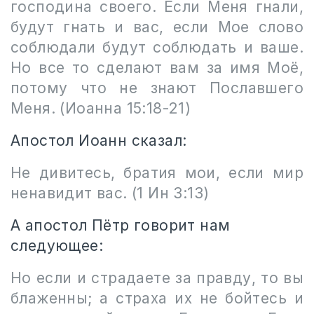
господина своего. Если Меня гнали,
будут гнать и вас, если Мое слово
соблюдали будут соблюдать и ваше.
Но все то сделают вам за имя Моё,
потому что не знают Пославшего
Меня. (Иоанна 15:18-21)
Апостол Иоанн сказал:
Не дивитесь, братия мои, если мир
ненавидит вас. (1 Ин 3:13)
А апостол Пётр говорит нам
следующее:
Но если и страдаете за правду, то вы
блаженны; а страха их не бойтесь и