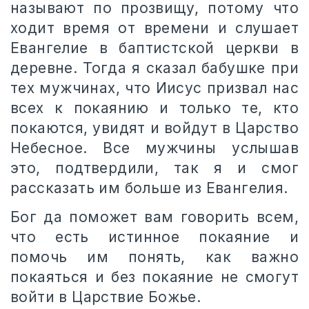
называют по прозвищу, потому что
ходит время от времени и слушает
Евангелие в баптистской церкви в
деревне. Тогда я сказал бабушке при
тех мужчинах, что Иисус призвал нас
всех к покаянию и только те, кто
покаются, увидят и войдут в Царство
Небесное. Все мужчины услышав
это, подтвердили, так я и смог
рассказать им больше из Евангелия.
Бог да поможет вам говорить всем,
что есть истинное покаяние и
помочь им понять, как важно
покаяться и без покаяние не смогут
войти в Царствие Божье.