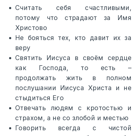
Считать себя счастливыми,
потому что страдают за Имя
Христово
Не бояться тех, кто давит их за
веру
Святить Иисуса в своём сердце
как Господа, то есть –
продолжать жить в полном
послушании Иисуса Христа и не
стыдиться Его
Отвечать людям с кротостью и
страхом, а не со злобой и местью
Говорить всегда с чистой