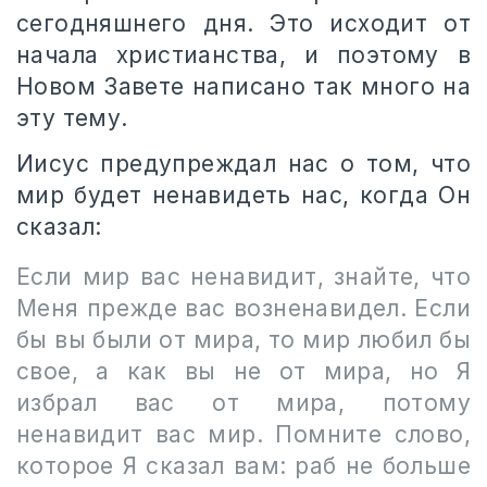
сегодняшнего дня. Это исходит от
начала христианства, и поэтому в
Новом Завете написано так много на
эту тему.
Иисус предупреждал нас о том, что
мир будет ненавидеть нас, когда Он
сказал:
Если мир вас ненавидит, знайте, что
Меня прежде вас возненавидел. Если
бы вы были от мира, то мир любил бы
свое, а как вы не от мира, но Я
избрал вас от мира, потому
ненавидит вас мир. Помните слово,
которое Я сказал вам: раб не больше