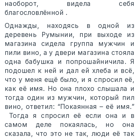
наоборот, видела себя
благословлённой .
Однажды, находясь в одной из
деревень Румынии, при выходе из
магазина сидела группа мужчин и
пили вино, а у двери магазина стояла
одна бабушка и попрошайничила. Я
подошел к ней и дал ей хлеба и всё,
что у меня ещё было, и я спросил её,
как её имя. Но она плохо слышала и
тогда один из мужчин, который пил
вино, ответил: “Покаянная – её имя.”
Тогда я спросил её если она и в
самом деле покаялась, но она
сказала, что это не так, люди её так