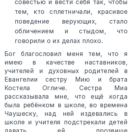
совестью и вести себя так, чтобы
тем, кто сплетничали, красивое
поведение верующих, стало
обличением и стыдом, что
говорили о их делах плохо.
Бог благословил меня тем, что я
имею в качестве наставников,
учителей и духовных родителей в
Евангелии сестру Мию и брата
Костела Огличе. Сестра Миа
рассказывала мне, что ещё когда
была ребёнком в школе, во времена
Чаушеску, над ней издевались в
школе и учителя подстрекали детей
давать ей прозвище