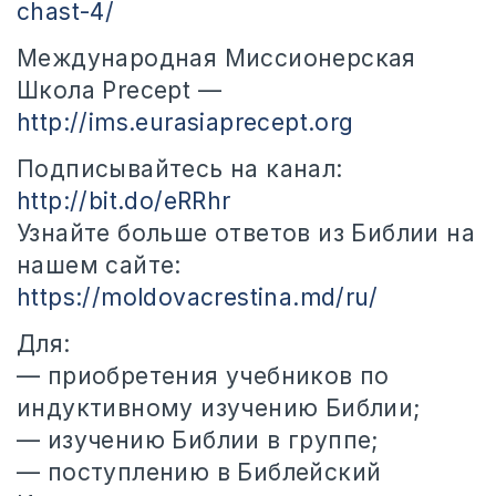
chast-4/
Международная Миссионерская
Школа Precept —
http://ims.eurasiaprecept.org
Подписывайтесь на канал:
http://bit.do/eRRhr
Узнайте больше ответов из Библии на
нашем сайте:
https://moldovacrestina.md/ru/
Для:
— приобретения учебников по
индуктивному изучению Библии;
— изучению Библии в группе;
— поступлению в Библейский