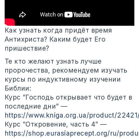
Как узнать когда придёт время
Антихриста? Каким будет Его
пришествие?
Те кто желают узнать лучше
пророчества, рекомендуем изучать
курсы по
индуктивному изучении
Библии:
Курс ”Господь открывает что будет в
последние дни” —
https://www.kniga.org.ua/product/22421
Курс ”Откровение, часть 4” —
https://shop.eurasiaprecept.org/ru/produ