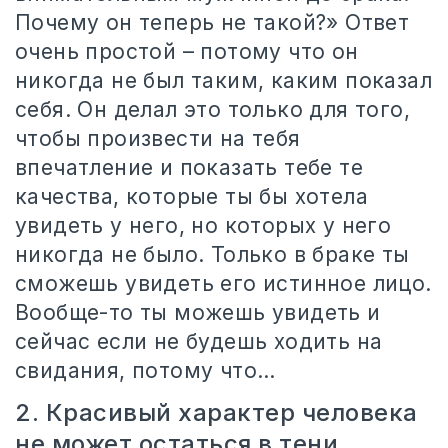
Почему он теперь не такой?» Ответ
очень простой – потому что он
никогда не был таким, каким показал
себя. Он делал это только для того,
чтобы произвести на тебя
впечатление и показать тебе те
качества, которые ты бы хотела
увидеть у него, но которых у него
никогда не было. Только в браке ты
сможешь увидеть его истинное лицо.
Вообще-то ты можешь увидеть и
сейчас если не будешь ходить на
свидания, потому что…
2. Красивый характер человека
не может остаться в тени