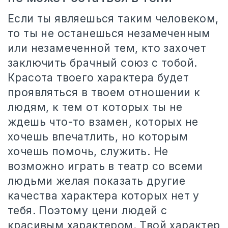
Если ты являешься таким человеком,
то ты не останешься незамеченным
или незамеченной тем, кто захочет
заключить брачный союз с тобой.
Красота твоего характера будет
проявляться в твоем отношении к
людям, к тем от которых ты не
ждешь что-то взамен, которых не
хочешь впечатлить, но которым
хочешь помочь, служить. Не
возможно играть в театр со всеми
людьми желая показать другие
качества характера которых нет у
тебя. Поэтому цени людей с
красивым характером. Твой характер