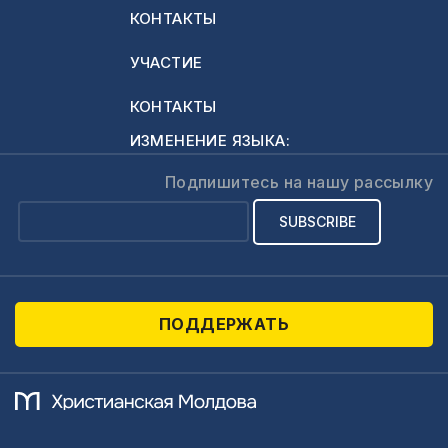
КОНТАКТЫ
УЧАСТИЕ
КОНТАКТЫ
ИЗМЕНЕНИЕ ЯЗЫКА:
Подпишитесь на нашу рассылку
ПОДДЕРЖАТЬ