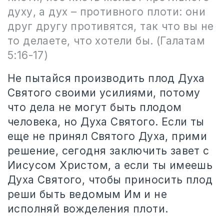
духу, а дух – противного плоти: они
друг другу противятся, так что вы не
то делаете, что хотели бы. (Галатам
5:16-17)
Не пытайся производить плод Духа
Святого своими усилиями, потому
что дела не могут быть плодом
человека, но Духа Святого. Если ты
еще не принял Святого Духа, прими
решение, сегодня заключить завет с
Иисусом Христом, а если ты имеешь
Духа Святого, чтобы приносить плод
реши быть ведомым Им и не
исполняй вожделения плоти.