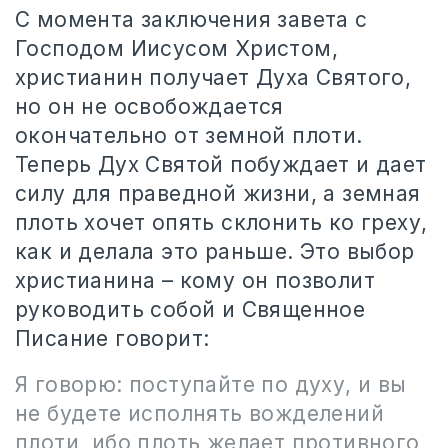
С момента заключения завета с
Господом Иисусом Христом,
христианин получает Духа Святого,
но он не освобождается
окончательно от земной плоти.
Теперь Дух Святой побуждает и дает
силу для праведной жизни, а земная
плоть хочет опять склонить ко греху,
как и делала это раньше. Это выбор
христианина – кому он позволит
руководить собой и Священное
Писание говорит:
Я говорю: поступайте по духу, и вы
не будете исполнять вожделений
плоти, ибо плоть желает противного