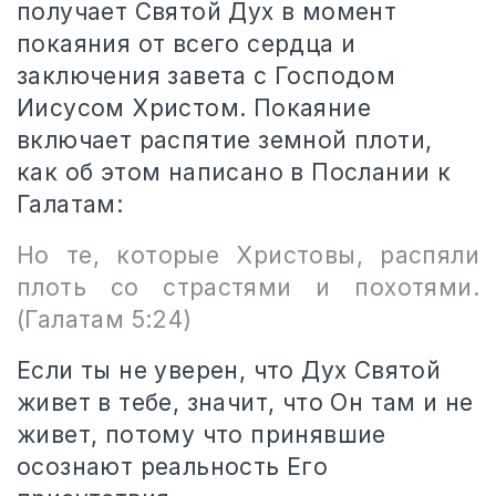
получает Святой Дух в момент
покаяния от всего сердца и
заключения завета с Господом
Иисусом Христом. Покаяние
включает распятие земной плоти,
как об этом написано в Послании к
Галатам:
Но те, которые Христовы, распяли
плоть со страстями и похотями.
(Галатам 5:24)
Если ты не уверен, что Дух Святой
живет в тебе, значит, что Он там и не
живет, потому что принявшие
осознают реальность Его