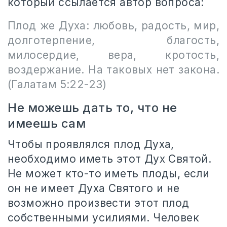
который ссылается автор вопроса:
Плод же Духа: любовь, радость, мир,
долготерпение, благость,
милосердие, вера, кротость,
воздержание. На таковых нет закона.
(Галатам 5:22-23)
Не можешь дать то, что не
имеешь сам
Чтобы проявлялся плод Духа,
необходимо иметь этот Дух Святой.
Не может кто-то иметь плоды, если
он не имеет Духа Святого и не
возможно произвести этот плод
собственными усилиями. Человек