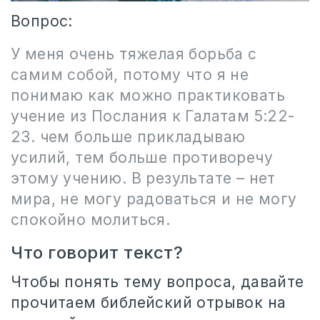
Вопрос:
У меня очень тяжелая борьба с
самим собой, потому что я не
понимаю как можно практиковать
учение из Послания к Галатам 5:22-
23. чем больше прикладываю
усилий, тем больше противоречу
этому учению. В результате – нет
мира, не могу радоваться и не могу
спокойно молиться.
Что говорит текст?
Чтобы понять тему вопроса, давайте
прочитаем библейский отрывок на