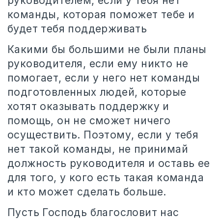
руководителем, если у тебя нет
команды, которая поможет тебе и
будет тебя поддерживать
Какими бы большими не были планы
руководителя, если ему никто не
помогает, если у него нет команды
подготовленных людей, которые
хотят оказывать поддержку и
помощь, он не сможет ничего
осуществить. Поэтому, если у тебя
нет такой команды, не принимай
должность руководителя и оставь ее
для того, у кого есть такая команда
и кто может сделать больше.
Пусть Господь благословит нас