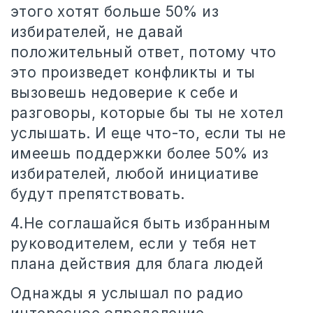
этого хотят больше 50% из
избирателей, не давай
положительный ответ, потому что
это произведет конфликты и ты
вызовешь недоверие к себе и
разговоры, которые бы ты не хотел
услышать. И еще что-то, если ты не
имеешь поддержки более 50% из
избирателей, любой инициативе
будут препятствовать.
4.Не соглашайся быть избранным
руководителем, если у тебя нет
плана действия для блага людей
Однажды я услышал по радио