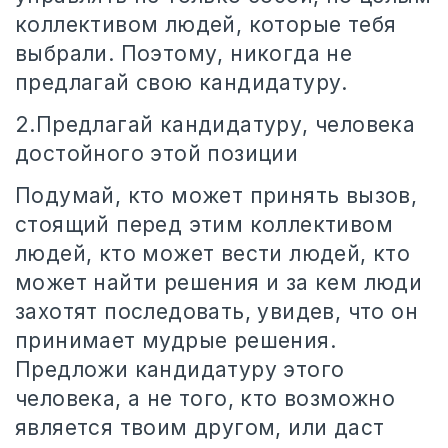
коллективом людей, которые тебя
выбрали. Поэтому, никогда не
предлагай свою кандидатуру.
2.Предлагай кандидатуру, человека
достойного этой позиции
Подумай, кто может принять вызов,
стоящий перед этим коллективом
людей, кто может вести людей, кто
может найти решения и за кем люди
захотят последовать, увидев, что он
принимает мудрые решения.
Предложи кандидатуру этого
человека, а не того, кто возможно
является твоим другом, или даст