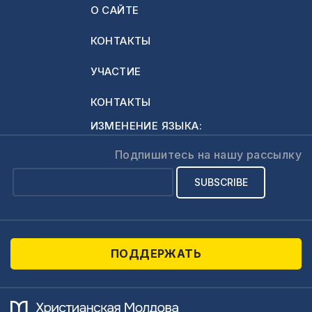
О САЙТЕ
КОНТАКТЫ
УЧАСТИЕ
КОНТАКТЫ
ИЗМЕНЕНИЕ ЯЗЫКА:
Подпишитесь на нашу рассылку
ПОДДЕРЖАТЬ