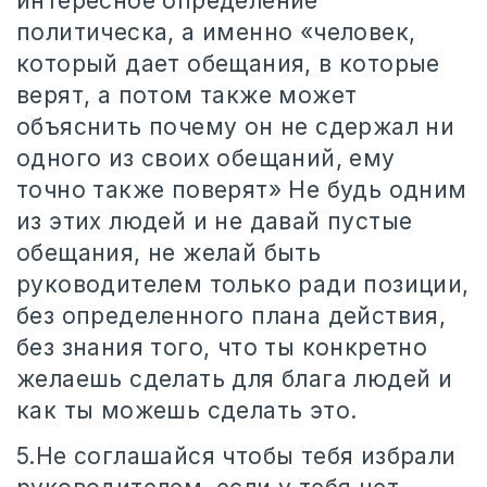
интересное определение
политическа, а именно «человек,
который дает обещания, в которые
верят, а потом также может
объяснить почему он не сдержал ни
одного из своих обещаний, ему
точно также поверят» Не будь одним
из этих людей и не давай пустые
обещания, не желай быть
руководителем только ради позиции,
без определенного плана действия,
без знания того, что ты конкретно
желаешь сделать для блага людей и
как ты можешь сделать это.
5.Не соглашайся чтобы тебя избрали