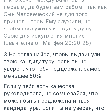
первым, да будет вам рабом;
так как
Сын Человеческий не для того
пришел, чтобы Ему служили, но
чтобы послужить и отдать душу
Свою для искупления многих.
(Евангелие от Матфея 20:20-28)
3.Не соглашайся, чтобы выдвинули
твою кандидатуру, если ты не
уверен, что тебя поддержат, самое
меньшее 50%
Если у тебя есть качества
руководителя, не сомневайся, что
может быть предложена и твоя
кандидатура. Если ты не уверен, что