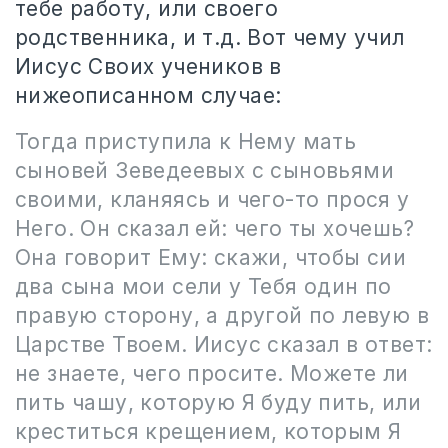
тебе работу, или своего
родственника, и т.д. Вот чему учил
Иисус Своих учеников в
нижеописанном случае:
Тогда приступила к Нему мать
сыновей Зеведеевых с сыновьями
своими, кланяясь и чего-то прося у
Него. Он сказал ей: чего ты хочешь?
Она говорит Ему: скажи, чтобы сии
два сына мои сели у Тебя один по
правую сторону, а другой по левую в
Царстве Твоем. Иисус сказал в ответ:
не знаете, чего просите. Можете ли
пить чашу, которую Я буду пить, или
креститься крещением, которым Я