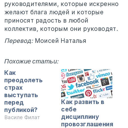
руководителями, которые искренно
желают блага людей и которые
приносят радость в любой
коллектив, которым они руководят.
Перевод:
Моисей Наталья
Похожие статьи:
Как
преодолеть
страх
выступать
Как развить в
перед
себе
публикой?
дисциплину
Василе Филат
провозглашения