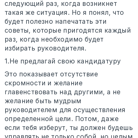
следующий раз, когда возникнет
такая же ситуация. Но я понял, что
будет полезно напечатать эти
советы, которые пригодятся каждый
раз, когда необходимо будет
избирать руководителя.
1.Не предлагай свою кандидатуру
Это показывает отсутствие
скромности и желание
главенствовать над другими, а не
желание быть мудрым
руководителем для осуществления
определенной цели. Потом, даже
если тебя изберут, ты должен будешь
управлять не только собой, но целым