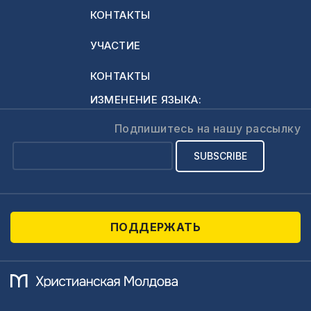
свою жизнь.…
КОНТАКТЫ
УЧАСТИЕ
КОНТАКТЫ
ИЗМЕНЕНИЕ ЯЗЫКА:
Подпишитесь на нашу рассылку
ПОДДЕРЖАТЬ