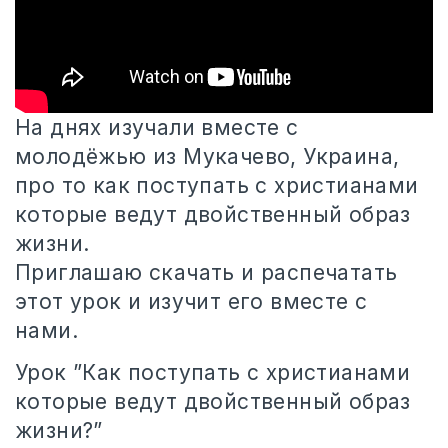
На днях изучали вместе с
молодёжью из Мукачево, Украина,
про то как поступать с христианами
которые ведут двойственный образ
жизни.
Приглашаю скачать и распечатать
этот урок и изучит его вместе с
нами.
Урок ”Как поступать с христианами
которые ведут двойственный образ
жизни?”