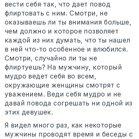
вести себя так, что дает повод
флиртовать с ним. Смотри, не
оказываешь ли ты внимания больше,
чем должно и которое позволяет
каждой из них думать, что ты нашел
в ней что-то особенное и влюбился.
Смотри, случайно ли ты не
флиртуешь? На мужчину, который
мудро ведет себя во всем,
окружающие женщины смотрят с
уважением. Веди себя мудро и не
давай повода согрешать ни одной из
этих девушек.
Я видел много раз, как некоторые
мужчины проводят время и беседы с