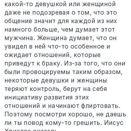
какой-то девушкой или женщиной
даже не подозревая о том, что это
общение значит для каждой из них
намного больше, чем думает этот
мужчина. Женщина думает, что он
увидел в ней что-то особенное и
ожидает отношений, которые
приведут к браку. Из-за того, что они
были провоцируемы таким образом,
некоторые девушки и женщины
теряют контроль, берут на себя
инициативу развития этих
отношений и начинают флиртовать.
Поэтому посмотри хорошо, не даешь
ли ты повод кому-то грешить. Иисус