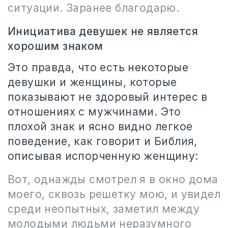
ситуации. Заранее благодарю.
Инициатива девушек не является
хорошим знаком
Это правда, что есть некоторые
девушки и женщины, которые
показывают не здоровый интерес в
отношениях с мужчинами. Это
плохой знак и ясно видно легкое
поведение, как говорит и Библия,
описывая испорченную женщину:
Вот, однажды смотрел я в окно дома
моего, сквозь решетку мою, и увидел
среди неопытных, заметил между
молодыми людьми неразумного