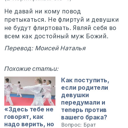
Не давай ни кому повод
претыкаться. Не флиртуй и девушки
не будут флиртовать. Являй себя во
всем как достойный муж Божий.
Перевод: Моисей Наталья
Похожие статьи:
Как поступить,
если родители
девушки
передумали и
«Здесь тебе не
теперь против
говорят, как
вашего брака?
надо верить, но
Вопрос: Брат