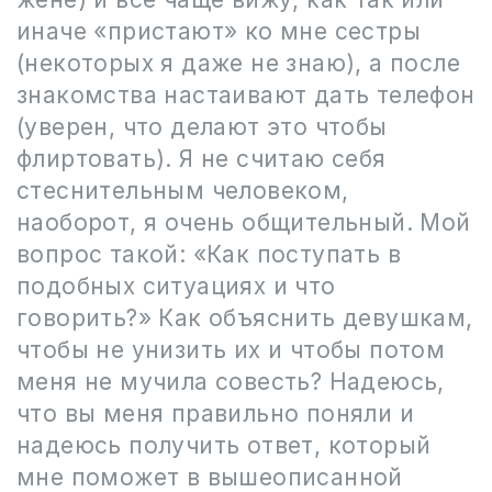
иначе «пристают» ко мне сестры
(некоторых я даже не знаю), а после
знакомства настаивают дать телефон
(уверен, что делают это чтобы
флиртовать). Я не считаю себя
стеснительным человеком,
наоборот, я очень общительный. Мой
вопрос такой: «Как поступать в
подобных ситуациях и что
говорить?» Как объяснить девушкам,
чтобы не унизить их и чтобы потом
меня не мучила совесть? Надеюсь,
что вы меня правильно поняли и
надеюсь получить ответ, который
мне поможет в вышеописанной