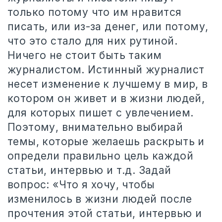
только потому что им нравится
писать, или из-за денег, или потому,
что это стало для них рутиной.
Ничего не стоит быть таким
журналистом. Истинный журналист
несет изменение к лучшему в мир, в
котором он живет и в жизни людей,
для которых пишет с увлечением.
Поэтому, внимательно выбирай
темы, которые желаешь раскрыть и
определи правильно цель каждой
статьи, интервью и т.д. Задай
вопрос: «Что я хочу, чтобы
изменилось в жизни людей после
прочтения этой статьи, интервью и