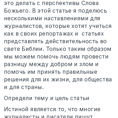
это делать с перспективы Слова
Божьего. В этой статье я поделюсь
несколькими наставлениями для
журналистов, которые хотят учиться
как в своих репортажах и
статьях
представлять действительность во
свете Библии. Только таким образом
мы можем помочь людям провести
разницу между добром и злом и
помочь им принять правильные
решения для их жизни, для общества
и для страны.
Определи тему и цель статьи
Истиной является то, что многие
журналисты и писатели пишут