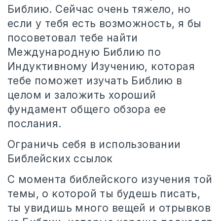
Библию. Сейчас очень тяжело, но
если у тебя есть возможность, я бы
посоветовал тебе найти
Международную Библию по
Индуктивному Изучению, которая
тебе поможет изучать Библию в
целом и заложить хороший
фундамент общего обзора ее
послания.
Ограничь себя в использовании
Библейских ссылок
С момента библейского изучения той
темы, о которой ты будешь писать,
ты увидишь много вещей и отрывков