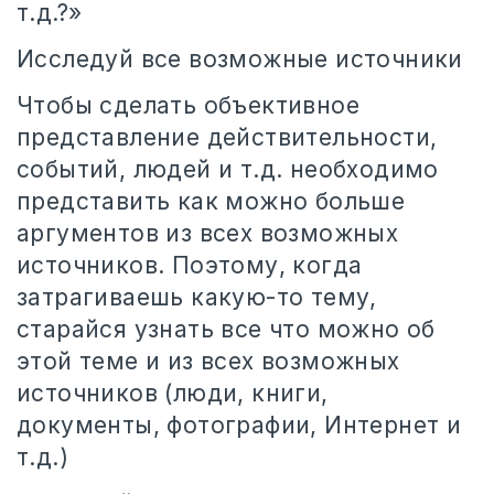
т.д.?»
Исследуй все возможные источники
Чтобы сделать объективное
представление действительности,
событий, людей и т.д. необходимо
представить как можно больше
аргументов из всех возможных
источников. Поэтому, когда
затрагиваешь какую-то тему,
старайся узнать все что можно об
этой теме и из всех возможных
источников (люди, книги,
документы, фотографии, Интернет и
т.д.)