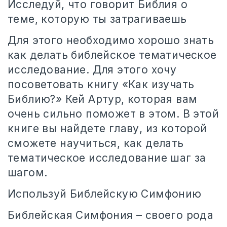
Исследуй, что говорит Библия о
теме, которую ты затрагиваешь
Для этого необходимо хорошо знать
как делать библейское тематическое
исследование. Для этого хочу
посоветовать книгу «Как изучать
Библию?» Кей Артур, которая вам
очень сильно поможет в этом. В этой
книге вы найдете главу, из которой
сможете научиться, как делать
тематическое исследование шаг за
шагом.
Используй Библейскую Симфонию
Библейская Симфония – своего рода