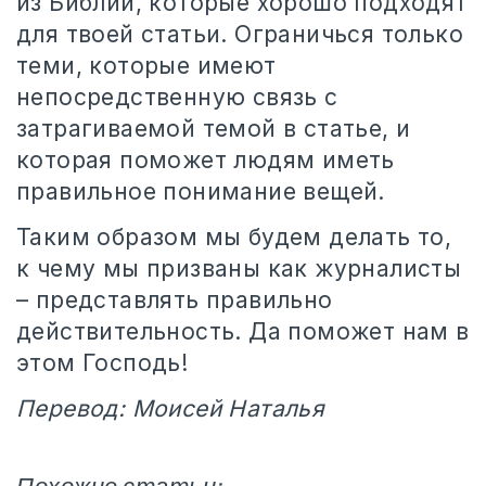
из Библии, которые хорошо подходят
для твоей статьи. Ограничься только
теми, которые имеют
непосредственную связь с
затрагиваемой темой в статье, и
которая поможет людям иметь
правильное понимание вещей.
Таким образом мы будем делать то,
к чему мы призваны как журналисты
– представлять правильно
действительность. Да поможет нам в
этом Господь!
Перевод: Моисей Наталья