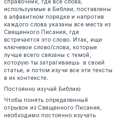
справочник, где все слова,
используемые в Библии, поставлены
в алфавитном порядке и напротив
каждого слова указаны все места из
Священного Писания, где
встречается это слово. Итак, ищи
ключевое слово/слова, которые
лучше всего связаны с темой,
которую ты затрагиваешь
в своей
статье, и потом изучи все эти тексты
в их контексте.
Постоянно изучай Библию
Чтобы понять определенный
отрывок из Священного Писания,
необходимо постоянно изучать