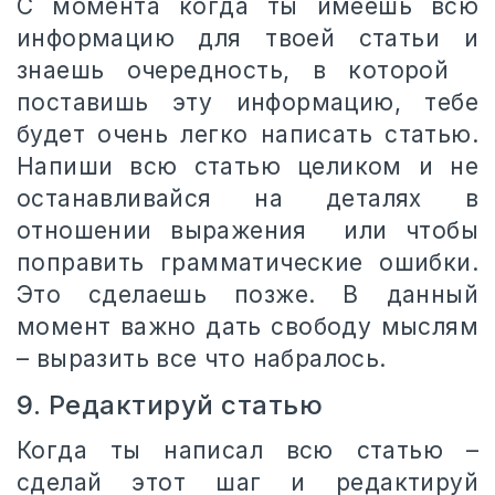
С момента когда ты имеешь всю
информацию для твоей статьи и
знаешь очередность, в которой
поставишь эту информацию, тебе
будет очень легко написать статью.
Напиши всю статью целиком и не
останавливайся на деталях в
отношении выражения или чтобы
поправить грамматические ошибки.
Это сделаешь позже. В данный
момент важно дать свободу мыслям
– выразить все что набралось.
9. Редактируй статью
Когда ты написал всю статью –
сделай этот шаг и редактируй