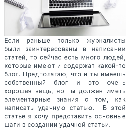
Если раньше только журналисты
были заинтересованы в написании
статей, то сейчас есть много людей,
которые имеют и содержат какой-то
блог. Предполагаю, что и ты имеешь
собственный блог и это очень
хорошая вещь, но ты должен иметь
элементарные знания о том, как
написать удачную статью. В этой
статье я хочу представить основные
шаги в создании удачной статьи.