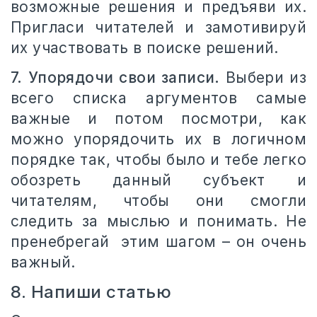
возможные решения и предъяви их.
Пригласи читателей и замотивируй
их участвовать в поиске решений.
7. Упорядочи свои записи.
Выбери из
всего списка аргументов самые
важные и потом посмотри, как
можно упорядочить их в логичном
порядке так, чтобы было и тебе легко
обозреть данный субъект и
читателям, чтобы они смогли
следить за мыслью и понимать. Не
пренебрегай этим шагом – он очень
важный.
8. Напиши статью