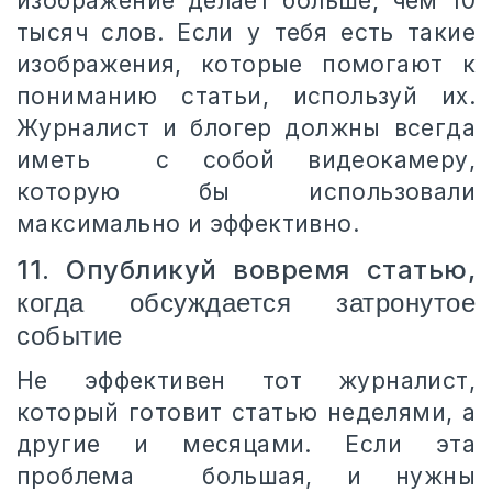
изображение делает больше, чем 10
тысяч слов. Если у тебя есть такие
изображения, которые помогают к
пониманию статьи, используй их.
Журналист и блогер должны всегда
иметь с собой видеокамеру,
которую бы использовали
максимально и эффективно.
11. Опубликуй вовремя статью,
когда обсуждается затронутое
событие
Не эффективен тот журналист,
который готовит статью неделями, а
другие и месяцами. Если эта
проблема большая, и нужны