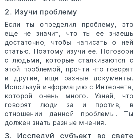
2. Изучи проблему
Если ты определил проблему, это
еще не значит, что ты ее знаешь
достаточно, чтобы написать о ней
статью. Поэтому изучи ее. Поговори
с людьми, которые сталкиваются с
этой проблемой, прочти что говорят
и другие, ищи разные документы.
Используй информацию с Интернета,
которой очень много. Узнай, что
говорят люди за и против, в
отношении данной проблемы. Ты
должен знать разные мнения.
3. Исследуй субъект во свете