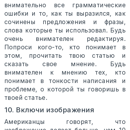
внимательно все грамматические
ошибки и то, как ты выразился, как
сочинены предложения и фразы,
слова которые ты использовал. Будь
очень внимателен редактируя.
Попроси кого-то, кто понимает в
этом, прочитать твою статью и
сказать свое мнение. Будь
внимателен к мнению тех, кто
понимает в тонкости написания и
проблеме, о которой ты говоришь в
твоей статье.
10. Включи изображения
Американцы говорят, что