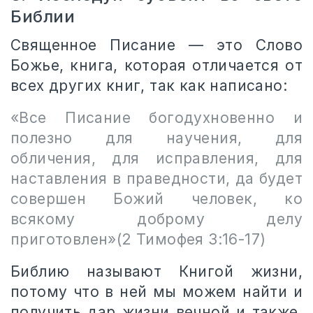
Библии
Священное Писание — это Слово
Божье, книга, которая отличается от
всех других книг, так как написано:
«Все Писание богодухновенно и
полезно для научения, для
обличения, для исправления, для
наставления в праведности, да будет
совершен Божий человек, ко
всякому доброму делу
приготовлен»(2 Тимофея 3:16-17)
Библию называют Книгой жизни,
потому что в ней мы можем найти и
получить дар жизни вечной и также,