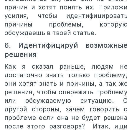
причин и хотят понять их. Приложи
усилия, чтобы идентифицировать
причины проблемы, которую
обсуждаешь в твоей статье.
6. Идентифицируй возможные
решения
Как я сказал раньше, людям не
достаточно знать только проблему,
они хотят знать и причины, а так же
решения, чтобы опережать проблему
или обсуждаемую ситуацию. С
другой стороны, зачем говорить о
проблеме если она не будет решена
после этого разговора? Итак, ищи