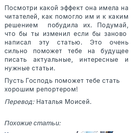
Посмотри какой эффект она имела на
читателей, как помогло им и к каким
решением побудила их. Подумай,
что бы ты изменил если бы заново
написал эту статью. Это очень
сильно поможет тебе на будущее
писать актуальные, интересные и
нужные статьи.
Пусть Господь поможет тебе стать
хорошим репортером!
Перевод:
Наталья Моисей.
Похожие статьи: