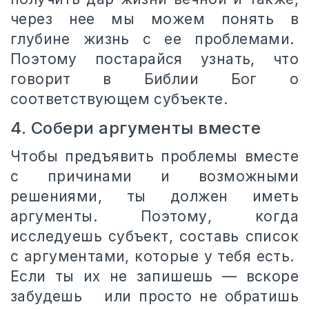
через нее мы можем понять в
глубине жизнь с ее проблемами.
Поэтому постарайся узнать, что
говорит в Библии Бог о
соответствующем субъекте.
4. Собери аргументы вместе
Чтобы предъявить проблемы вместе
с причинами и возможными
решениями, ты должен иметь
аргументы. Поэтому, когда
исследуешь субъект, составь список
с аргументами, которые у тебя есть.
Если ты их не запишешь — вскоре
забудешь
или просто не обратишь