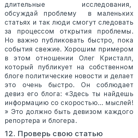
длительные исследования,
обсуждай проблему в маленьких
статьях и так люди смогут следовать
за процессом открытия проблемы.
Но важно публиковать быстро, пока
события свежие. Хорошим примером
в этом отношении Олег Кристалл,
который публикует на собственном
блоге политические новости и делает
это очень быстро. Он соблюдает
девиз его блога: «Здесь ты найдешь
информацию со скоростью… мыслей!
» Это должно быть девизом каждого
репортера и блогера.
12. Проверь свою статью