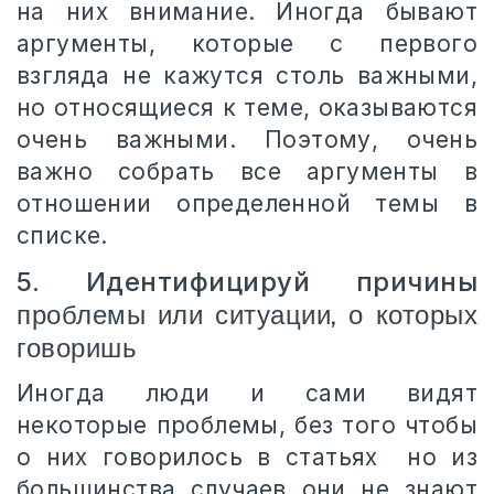
на них внимание. Иногда бывают
аргументы, которые с первого
взгляда не кажутся столь важными,
но относящиеся к теме, оказываются
очень важными. Поэтому, очень
важно собрать все аргументы в
отношении определенной темы в
списке.
5. Идентифицируй причины
проблемы или ситуации, о которых
говоришь
Иногда люди и сами видят
некоторые проблемы, без того чтобы
о них говорилось в статьях но из
большинства случаев они не знают