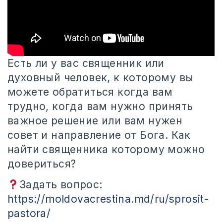
Есть ли у вас священник или
духовный человек, к которому вы
можете обратиться когда вам
трудно, когда вам нужно принять
важное решение или вам нужен
совет и направление от Бога. Как
найти священника которому можно
довериться?
Задать вопрос:
https://moldovacrestina.md/ru/sprosit-
pastora/