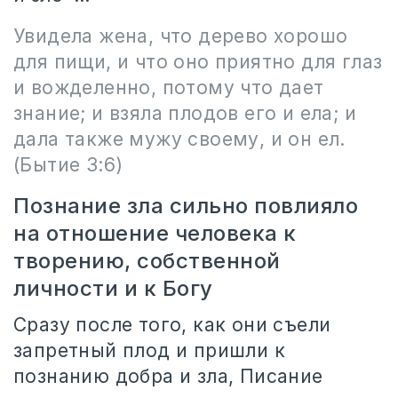
Увидела жена, что дерево хорошо
для пищи, и что оно приятно для глаз
и вожделенно, потому что дает
знание; и взяла плодов его и ела; и
дала также мужу своему, и он ел.
(Бытие 3:6)
Познание зла сильно повлияло
на отношение человека к
творению, собственной
личности и к Богу
Сразу после того, как они съели
запретный плод и пришли к
познанию добра и зла, Писание