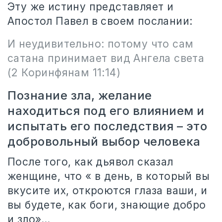
Эту же истину представляет и
Апостол Павел в своем послании:
И неудивительно: потому что сам
сатана принимает вид Ангела света
(2 Коринфянам 11:14)
Познание зла, желание
находиться под его влиянием и
испытать его последствия – это
добровольный выбор человека
После того, как дьявол сказал
женщине, что «
в день, в который вы
вкусите их, откроются глаза ваши, и
вы будете, как боги, знающие добро
и зло»…