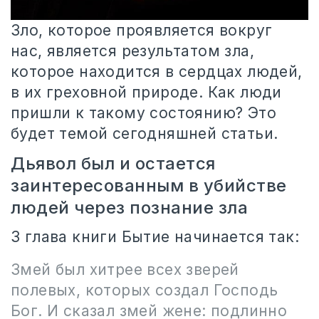
Зло, которое проявляется вокруг
нас, является результатом зла,
которое находится в сердцах людей,
в их греховной природе. Как люди
пришли к такому состоянию? Это
будет темой сегодняшней статьи.
Дьявол был и остается
заинтересованным в убийстве
людей через познание зла
3 глава книги Бытие начинается так:
Змей был хитрее всех зверей
полевых, которых создал Господь
Бог. И сказал змей жене: подлинно