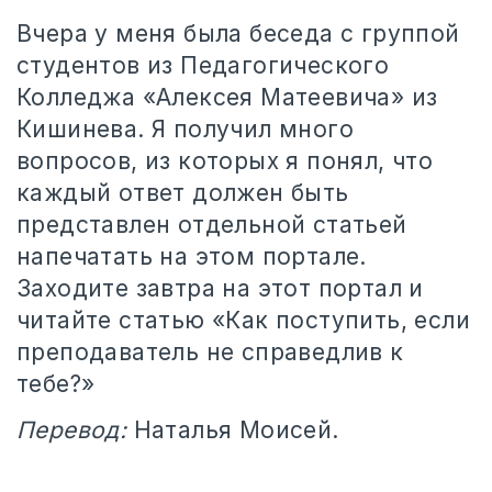
Вчера у меня была беседа с группой
студентов из Педагогического
Колледжа «Алексея Матеевича» из
Кишинева. Я получил много
вопросов, из которых я понял, что
каждый ответ должен быть
представлен отдельной статьей
напечатать на этом портале.
Заходите завтра на этот портал и
читайте статью «Как поступить, если
преподаватель не справедлив к
тебе?»
Перевод:
Наталья Моисей.