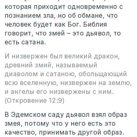
которая приходит одновременно с
познанием зла, но об обмане, что
человек будет как Бог. Библия
говорит, что змей – это дьявол, то
есть сатана.
И низвержен был великий дракон,
древний змий, называемый
диаволом и сатаною, обольщающий
всю вселенную, низвержен на землю,
и ангелы его низвержены с ним.
(Откровение 12:9)
В Эдемском саду дьявол взял образ
змея, потому что у него есть это
качество, принимать другой образ.