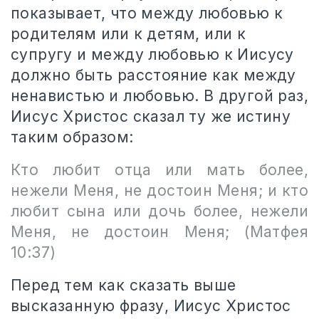
показывает, что между любовью к
родителям или к детям, или к
супругу и между любовью к Иисусу
должно быть расстояние как между
ненавистью и любовью. В другой раз,
Иисус Христос сказал ту же истину
таким образом:
Кто любит отца или мать более,
нежели Меня, не достоин Меня; и кто
любит сына или дочь более, нежели
Меня, не достоин Меня;
(Матфея
10:37)
Перед тем как сказать выше
высказанную фразу, Иисус Христос