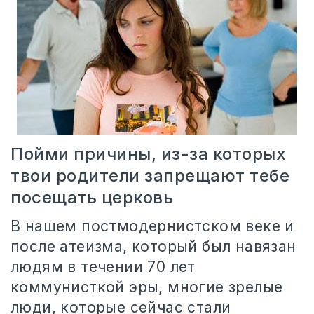
Пойми причины, из-за которых
твои родители запрещают тебе
посещать церковь
В нашем постмодернистском веке и
после атеизма, который был навязан
людям в течении 70 лет
коммунисткой эры, многие зрелые
люди, которые сейчас стали