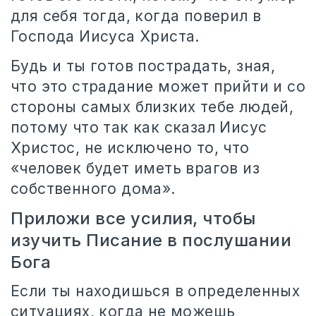
для себя тогда, когда поверил в
Господа Иисуса Христа.
Будь и ты готов пострадать, зная,
что это страдание может прийти и со
стороны самых близких тебе людей,
потому что так как сказал Иисус
Христос, не исключено то, что
«человек будет иметь врагов из
собственного дома».
Приложи все усилия, чтобы
изучить Писание в послушании
Бога
Если ты находишься в определенных
ситуациях, когда не можешь