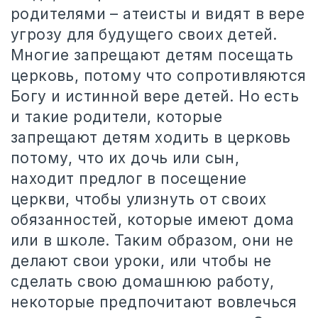
родителями – атеисты и видят в вере
угрозу для будущего своих детей.
Многие запрещают детям посещать
церковь, потому что сопротивляются
Богу и истинной вере детей. Но есть
и такие родители, которые
запрещают детям ходить в церковь
потому, что их дочь или сын,
находит предлог в посещение
церкви, чтобы улизнуть от своих
обязанностей, которые имеют дома
или в школе. Таким образом, они не
делают свои уроки, или чтобы не
сделать свою домашнюю работу,
некоторые предпочитают вовлечься