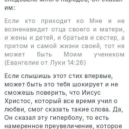
им:
Если кто приходит ко Мне и не
возненавидит отца своего и матери,
и жены и детей, и братьев и сестер, а
притом и самой жизни своей, тот не
может быть Моим учеником
(Евангелие от Луки 14:26)
Если слышишь этот стих впервые,
может быть это тебя шокирует и не
сможешь поверить, что Иисус
Христос, который все время учил о
любви, смог сказать такие слова. Да,
Он сказал эту гиперболу, то есть
намеренное преувеличение, которое