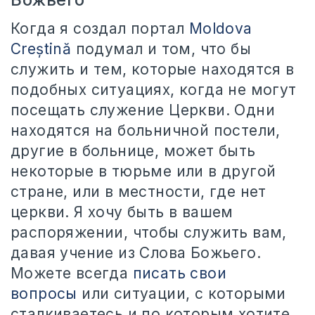
Когда я создал портал
Moldova
Creștină
подумал и том, что бы
служить и тем, которые находятся в
подобных ситуациях, когда не могут
посещать служение Церкви. Одни
находятся на больничной постели,
другие в больнице, может быть
некоторые в тюрьме или в другой
стране, или в местности, где нет
церкви. Я хочу быть в вашем
распоряжении, чтобы служить вам,
давая учение из Слова Божьего.
Можете всегда
писать свои
вопросы
или ситуации, с которыми
сталкиваетесь и по которым хотите