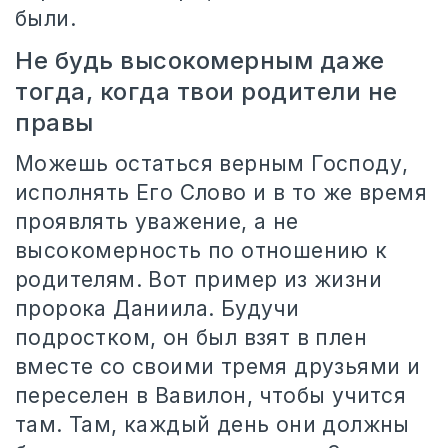
были.
Не будь высокомерным даже
тогда, когда твои родители не
правы
Можешь остаться верным Господу,
исполнять Его Слово и в то же время
проявлять уважение, а не
высокомерность по отношению к
родителям. Вот пример из жизни
пророка Даниила. Будучи
подростком, он был взят в плен
вместе со своими тремя друзьями и
переселен в Вавилон, чтобы учится
там. Там, каждый день они должны