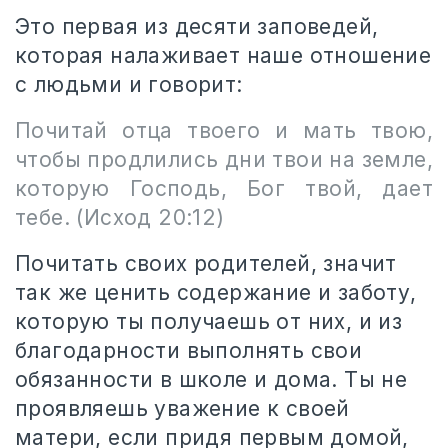
Это первая из десяти заповедей,
которая налаживает наше отношение
с людьми и говорит:
Почитай отца твоего и мать твою,
чтобы продлились дни твои на земле,
которую Господь, Бог твой, дает
тебе.
(Исход 20:12)
Почитать своих родителей, значит
так же ценить содержание и заботу,
которую ты получаешь от них, и из
благодарности выполнять свои
обязанности в школе и дома. Ты не
проявляешь уважение к своей
матери, если придя первым домой,