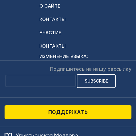
О САЙТЕ
КОНТАКТЫ
УЧАСТИЕ
КОНТАКТЫ
ИЗМЕНЕНИЕ ЯЗЫКА:
Подпишитесь на нашу рассылку
ПОДДЕРЖАТЬ