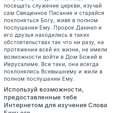
посещать служение церкви, изучай
сам Священное Писание и старайся
поклоняться Богу, живя в полном
послушании Ему. Пророк Даниил и
его друзья находились в таких
обстоятельствах так что ни разу, на
протяжении всей их жизни, не имели
возможности войти в Дом Божий в
Иерусалиме. Все таки, они всегда
поклонялись Всевышнему и жили в
полном послушании Ему.
Используй возможности,
предоставленные тебе
Интернетом для изучения Слова
Божьего