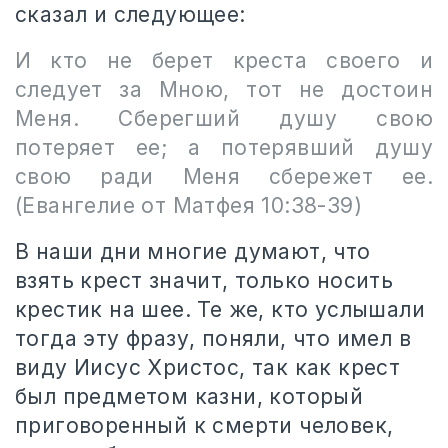
сказал и следующее:
И кто не берет креста своего и
следует за Мною, тот не достоин
Меня. Сберегший душу свою
потеряет ее; а потерявший душу
свою ради Меня сбережет ее.
(Евангелие от Матфея 10:38-39)
В наши дни многие думают, что
взять крест значит, только носить
крестик на шее. Те же, кто услышали
тогда эту фразу, поняли, что имел в
виду Иисус Христос, так как крест
был предметом казни, который
приговоренный к смерти человек,