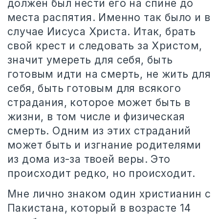
должен был нести его на спине до
места распятия. Именно так было и в
случае Иисуса Христа. Итак, брать
свой крест и следовать за Христом,
значит умереть для себя, быть
готовым идти на смерть, не жить для
себя, быть готовым для всякого
страдания, которое может быть в
жизни, в том числе и физическая
смерть. Одним из этих страданий
может быть и изгнание родителями
из дома из-за твоей веры. Это
происходит редко, но происходит.
Мне лично знаком один христианин с
Пакистана, который в возрасте 14