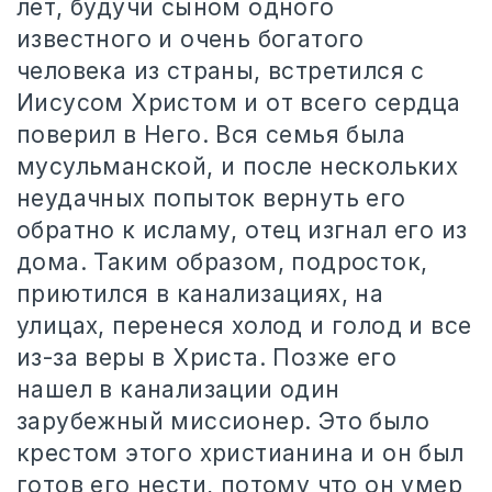
лет, будучи сыном одного
известного и очень богатого
человека из страны, встретился с
Иисусом Христом и от всего сердца
поверил в Него. Вся семья была
мусульманской, и после нескольких
неудачных попыток вернуть его
обратно к исламу, отец изгнал его из
дома. Таким образом, подросток,
приютился в канализациях, на
улицах, перенеся холод и голод и все
из-за веры в Христа. Позже его
нашел в канализации один
зарубежный миссионер. Это было
крестом этого христианина и он был
готов его нести, потому что он умер