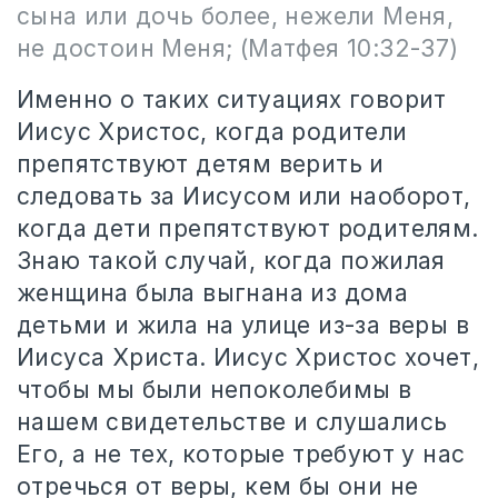
сына или дочь более, нежели Меня,
не достоин Меня;
(Матфея 10:32-37)
Именно о таких ситуациях говорит
Иисус Христос, когда родители
препятствуют детям верить и
следовать за Иисусом или наоборот,
когда дети препятствуют родителям.
Знаю такой случай, когда пожилая
женщина была выгнана из дома
детьми и жила на улице из-за веры в
Иисуса Христа. Иисус Христос хочет,
чтобы мы были непоколебимы в
нашем свидетельстве и слушались
Его, а не тех, которые требуют у нас
отречься от веры, кем бы они не