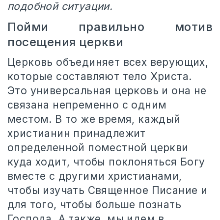
подобной ситуации.
Пойми правильно мотив
посещения церкви
Церковь объединяет всех верующих,
которые составляют тело Христа.
Это универсальная церковь и она не
связана непременно с одним
местом. В то же время, каждый
христианин принадлежит
определенной поместной церкви
куда ходит, чтобы поклоняться Богу
вместе с другими христианами,
чтобы изучать Священное Писание и
для того, чтобы больше познать
Господа. А также, мы идем в