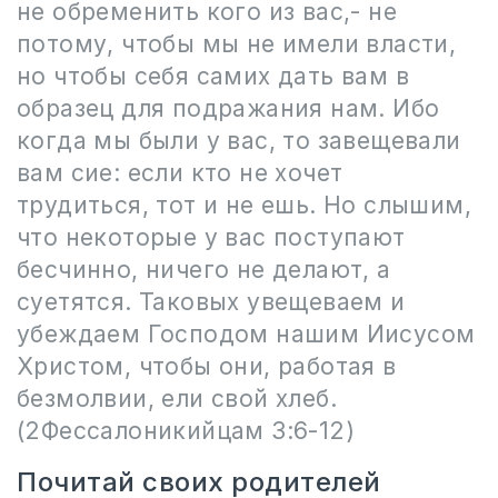
не обременить кого из вас,- не
потому, чтобы мы не имели власти,
но чтобы себя самих дать вам в
образец для подражания нам. Ибо
когда мы были у вас, то завещевали
вам сие: если кто не хочет
трудиться, тот и не ешь. Но слышим,
что некоторые у вас поступают
бесчинно, ничего не делают, а
суетятся. Таковых увещеваем и
убеждаем Господом нашим Иисусом
Христом, чтобы они, работая в
безмолвии, ели свой хлеб.
(2Фессалоникийцам 3:6-12)
Почитай своих родителей