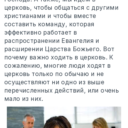
церковь, чтобы общаться с другими
христианами и чтобы вместе
составить команду, которая
эффективно работает в
распространении Евангелия и
расширении Царства Божьего. Вот
почему важно ходить в церковь. К
сожалению, многие люди ходят в
церковь только по обычаю и не
осуществляют ни одно из выше
перечисленных действий, или очень
мало из них.