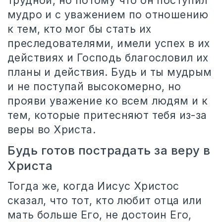
трудной, но потому что он поступил
мудро и с уважением по отношению
к тем, кто мог бы стать их
преследователями, имели успех в их
действиях и Господь благословил их
планы и действия. Будь и ты мудрым
и не поступай высокомерно, но
прояви уважение ко всем людям и к
тем, которые притесняют тебя из-за
веры во Христа.
Будь готов пострадать за веру в
Христа
Тогда же, когда Иисус Христос
сказал, что тот, кто любит отца или
мать больше Его, не достоин Его,