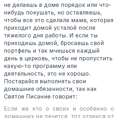
не делаешь в доме порядок или что-
нибудь покушать, но оставляешь,
чтобы все это сделала мама, которая
приходит домой усталой после
тяжелого дня работы. И если ты
приходишь домой, бросаешь свой
портфель и так мчишься каждый
день в церковь, чтобы не пропустить
какую-то программу или
деятельность, это не хорошо.
Постарайся выполнять свои
домашние обязанности, так как
Святое Писание говорит:
Если же кто о своих и особенно о
домашних не печется, тот отрекся от