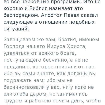
во все церковные программы. Это не
хорошо и Библия называет это
беспорядком. Апостол Павел сказал
следующее в отношении подобных
ситуаций:
Завещеваем же вам, братия, именем
Господа нашего Иисуса Христа,
удаляться от всякого брата,
поступающего бесчинно, а не по
преданию, которое приняли от нас,
ибо вы сами знаете, как должны вы
подражать нам; ибо мы не
бесчинствовали у вас, ни у кого не
ели хлеба даром, но занимались
трудом и работою ночь и день, чтобы