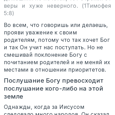
веры и хуже неверного.
(1Тимофея
5:8)
Во всем, что говоришь или делаешь,
прояви уважение к своим
родителям, потому что так хочет Бог
и так Он учит нас поступать. Но не
смешивай поклонение Богу с
почитанием родителей и не меняй их
местами в отношении приоритетов.
Послушание Богу превосходит
послушание кого-либо на этой
земле
Однажды, когда за Иисусом
следовало много народов, Он сказал