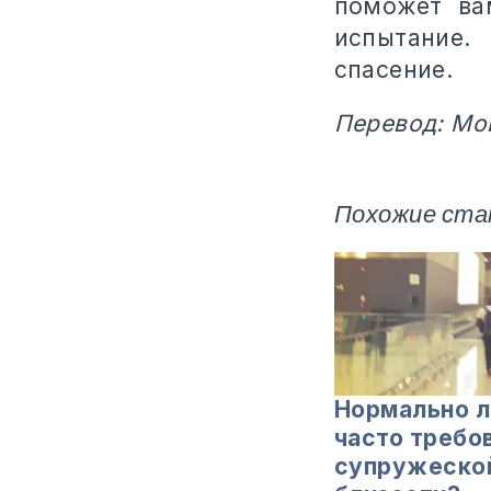
поможет ва
испытание.
спасение.
Перевод: Мо
Похожие ста
Нормально л
часто требо
супружеско