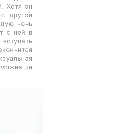
. Хотя он
 с другой
ждую ночь
т с ней в
е вступать
ончится
уальная
зможна ли
?