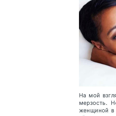
На мой взгл
мерзость. 
женщиной в 