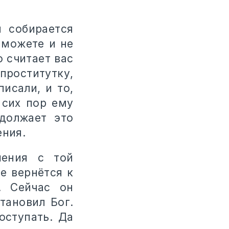
н собирается
 можете и не
 считает вас
проститутку,
исали, и то,
 сих пор ему
должает это
ения.
шения с той
е вернётся к
. Сейчас он
тановил Бог.
оступать. Да