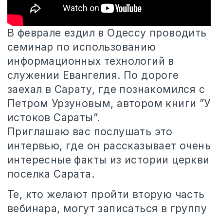
В феврале ездил в Одессу проводить
семинар по использованию
информационных технологий в
служении Евангелия. По дороге
заехал в Сарату, где
познакомился с
Петром Урзуновым, автором книги ”У
истоков Сараты”.
Приглашаю вас послушать это
интервью, где он рассказывает очень
интересные факты из истории церкви
поселка Сарата.
Те, кто желают пройти вторую часть
вебинара, могут записаться в группу