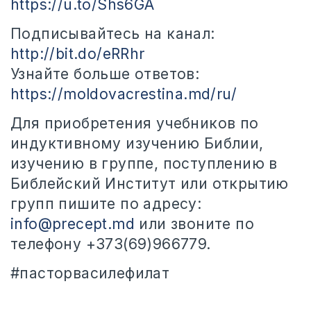
https://u.to/Shs6GA
Подписывайтесь на канал:
http://bit.do/eRRhr
Узнайте больше ответов:
https://moldovacrestina.md/ru/
Для приобретения учебников по
индуктивному изучению Библии,
изучению в группе, поступлению в
Библейский Институт или открытию
групп пишите по адресу:
info@precept.md
или звоните по
телефону +373(69)966779.
#пасторвасилефилат