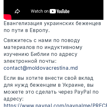
Евангелизация украинских беженцев
по пути в Европу.
Свяжитесь с нами по поводу
материалов по индуктивному
изучению Библии по адресу
электронной почты:
contact@moldovacrestina.md
Если вы хотите внести свой вклад
для нужд беженцем в Украине, вы
можете это сделать через PayPal по
адресу:
https://www.paypal.com/paypalme/PR