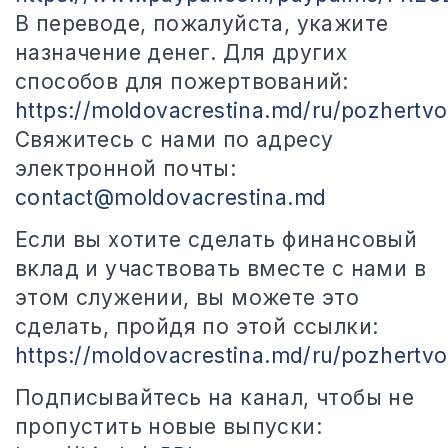
В переводе, пожалуйста, укажите
назначение денег. Для других
способов для пожертвований:
https://moldovacrestina.md/ru/pozhertvo
Свяжитесь с нами по адресу
электронной почты:
contact@moldovacrestina.md
Если вы хотите сделать финансовый
вклад и участвовать вместе с нами в
этом служении, вы можете это
сделать, пройдя по этой ссылки:
https://moldovacrestina.md/ru/pozhertvo
Подписывайтесь на канал, чтобы не
пропустить новые выпуски: