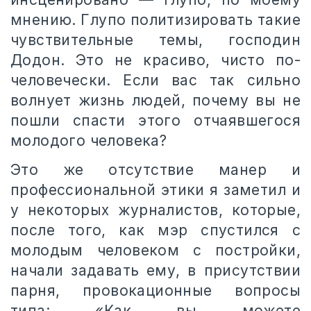
мнению. Глупо политизировать такие
чувствительные темы, господин
Додон. Это не красиво, чисто по-
человечески. Если вас так сильно
волнует жизнь людей, почему вы не
пошли спасти этого отчаявшегося
молодого человека?
Это же отсутствие манер и
профессиональной этики я заметил и
у некоторых журналистов, которые,
после того, как мэр спустился с
молодым человеком с постройки,
начали задавать ему, в присутствии
парня, провокационные вопросы
типа: «Как вы можете