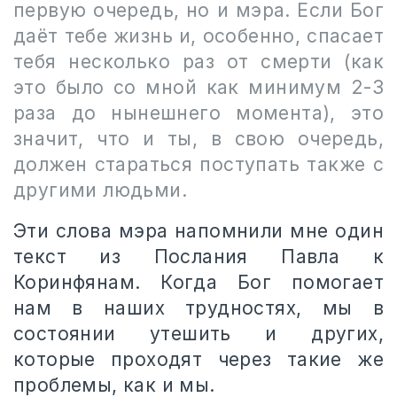
первую очередь, но и мэра. Если Бог
даёт тебе жизнь и, особенно, спасает
тебя несколько раз от смерти (как
это было со мной как минимум 2-3
раза до нынешнего момента), это
значит, что и ты, в свою очередь,
должен стараться поступать также с
другими людьми.
Эти слова мэра напомнили мне один
текст из Послания Павла к
Коринфянам. Когда Бог помогает
нам в наших трудностях, мы в
состоянии утешить и других,
которые проходят через такие же
проблемы, как и мы.