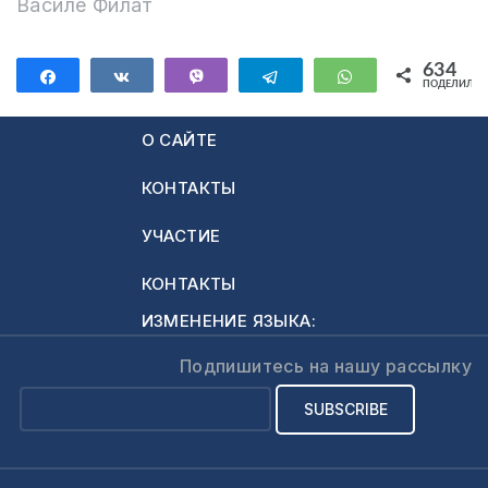
Василе Филат
634
Поделиться
Поделиться
Vibe
Telegram
WhatsApp
ПОДЕЛИЛИС
634
О САЙТЕ
КОНТАКТЫ
УЧАСТИЕ
КОНТАКТЫ
ИЗМЕНЕНИЕ ЯЗЫКА:
Подпишитесь на нашу рассылку