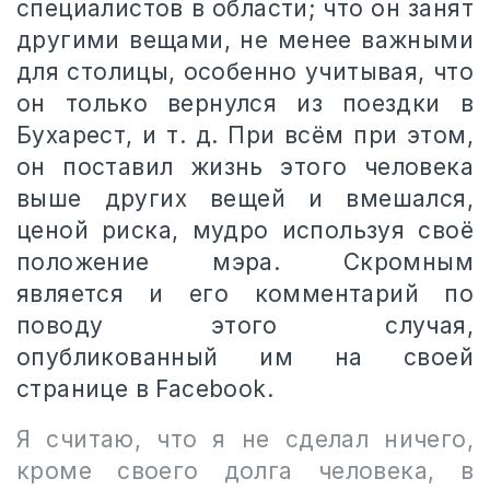
специалистов в области; что он занят
другими вещами, не менее важными
для столицы, особенно учитывая, что
он только вернулся из поездки в
Бухарест, и т. д. При всём при этом,
он поставил жизнь этого человека
выше других вещей и вмешался,
ценой риска, мудро используя своё
положение мэра. Скромным
является и его комментарий по
поводу этого случая,
опубликованный им на своей
странице в Facebook.
Я считаю, что я не сделал ничего,
кроме своего долга человека, в