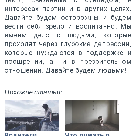
интересах партии и в других целях.
Давайте будем осторожны и будем
вести себя зрело и воспитанно. Мы
имеем дело с людьми, которые
проходят через глубокие депрессии,
которые нуждаются в поддержке и
поощрении, а ни в презрительном
отношении. Давайте будем людьми!
Похожие статьи:
Родители,
Что думать о