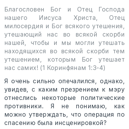
Благословен Бог и Отец Господа
нашего Иисуса Христа, Отец
милосердия и Бог всякого утешения,
утешающий нас во всякой скорби
нашей, чтобы и мы могли утешать
находящихся во всякой скорби тем
утешением, которым Бог утешает
нас самих! (1 Коринфянам 1:3-4)
Я очень сильно опечалился, однако,
увидев, с каким презрением к мэру
отнеслись некоторые политические
противники. Я не понимаю, как
можно утверждать, что операция по
спасению была инсценировкой?