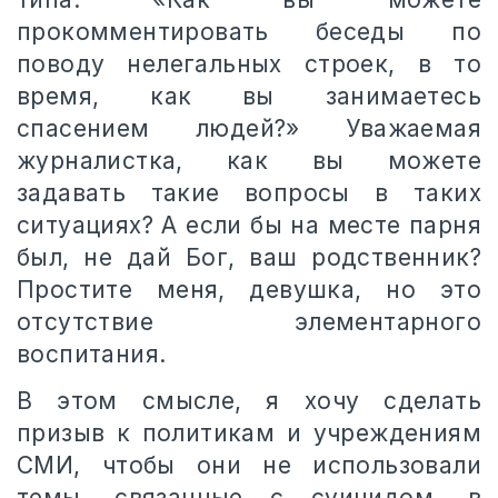
прокомментировать беседы по
поводу нелегальных строек, в то
время, как вы занимаетесь
спасением людей?» Уважаемая
журналистка, как вы можете
задавать такие вопросы в таких
ситуациях? А если бы на месте парня
был, не дай Бог, ваш родственник?
Простите меня, девушка, но это
отсутствие элементарного
воспитания.
В этом смысле, я хочу сделать
призыв к политикам и учреждениям
СМИ, чтобы они не использовали
темы, связанные с суицидом, в