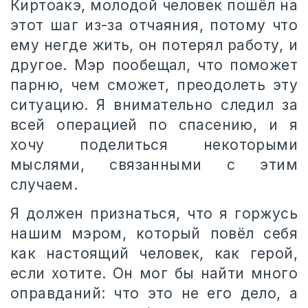
Киртоакэ, молодой человек пошёл на
этот шаг из-за отчаяния, потому что
ему негде жить, он потерял работу, и
другое. Мэр пообещал, что поможет
парню, чем сможет, преодолеть эту
ситуацию. Я внимательно следил за
всей операцией по спасению, и я
хочу поделиться некоторыми
мыслями, связанными с этим
случаем.
Я должен признаться, что я горжусь
нашим мэром, который повёл себя
как настоящий человек, как герой,
если хотите. Он мог бы найти много
оправданий: что это не его дело, а