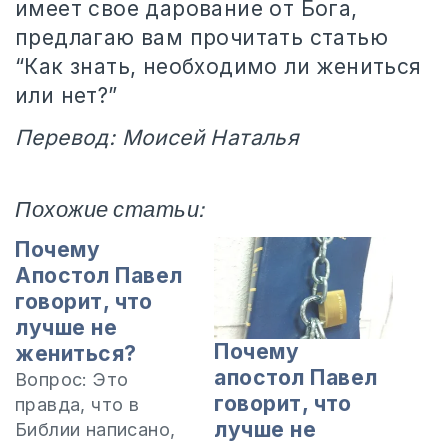
имеет свое дарование от Бога,
предлагаю вам прочитать статью
“Как знать, необходимо ли жениться
или нет?”
Перевод: Моисей Наталья
Похожие статьи:
Почему
Апостол Павел
говорит, что
лучше не
Почему
жениться?
апостол Павел
Вопрос: Это
говорит, что
правда, что в
лучше не
Библии написано,