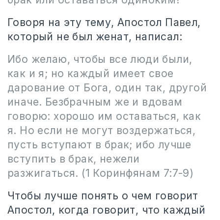
Говоря на эту тему, Апостол Павел,
который не был женат, написал:
Ибо желаю, чтобы все люди были,
как и я; но каждый имеет свое
дарование от Бога, один так, другой
иначе. Безбрачным же и вдовам
говорю: хорошо им оставаться, как
я. Но если не могут воздержаться,
пусть вступают в брак; ибо лучше
вступить в брак, нежели
разжигаться. (1 Коринфянам 7:7-9)
Чтобы лучше понять о чем говорит
Апостол, когда говорит, что каждый