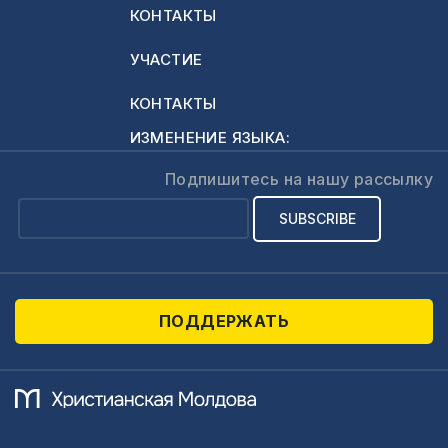
КОНТАКТЫ
УЧАСТИЕ
КОНТАКТЫ
ИЗМЕНЕНИЕ ЯЗЫКА:
Подпишитесь на нашу рассылку
ПОДДЕРЖАТЬ