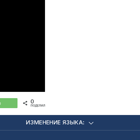
0
WhatsApp
ПОДЕЛИЛИСЬ
ИЗМЕНЕНИЕ ЯЗЫКА: