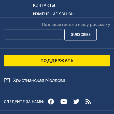
КОНТАКТЫ
ИЗМЕНЕНИЕ ЯЗЫКА:
Подпишитесь на нашу рассылку
ПОДДЕРЖАТЬ
СЛЕДУЙТЕ ЗА НАМИ: