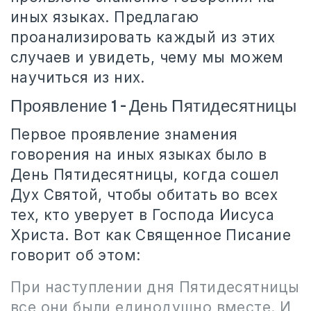
иных языках. Предлагаю
проанализировать каждый из этих
случаев и увидеть, чему мы можем
научиться из них.
Проявление 1 – День Пятидесятницы
Первое проявление знамения
говорения на иных языках было в
День Пятидесятницы, когда сошел
Дух Святой, чтобы обитать во всех
тех, кто уверует в Господа Иисуса
Христа. Вот как Священное Писание
говорит об этом:
При наступлении дня Пятидесятницы
все они были единодушно вместе. И