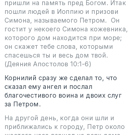
пришли на память пред Богом. Итак
пошли людей в Иоппию и призови
Симона, называемого Петром. Он
гостит у некоего Симона кожевника,
которого дом находится при море;
он скажет тебе слова, которыми
спасешься ты и весь дом твой.
(Деяния Апостолов 10:1-6)
Корнилий сразу же сделал то, что
сказал ему ангел и послал
благочестивого воина и двоих слуг
за Петром.
На другой день, когда они шли и
приближались к городу, Петр около