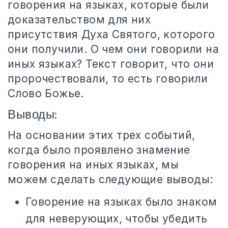
говорения на языках, которые были
доказательством для них
присутствия Духа Святого, которого
они получили. О чем они говорили на
иных языках? Текст говорит, что они
пророчествовали, то есть говорили
Слово Божье.
Выводы:
На основании этих трех событий,
когда было проявлено знамение
говорения на иных языках, мы
можем сделать следующие выводы:
Говорение на языках было знаком
для неверующих, чтобы убедить