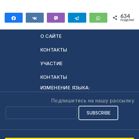
634
Поделиться
Поделиться
Vibe
Telegram
WhatsApp
ПОДЕЛИЛИС
634
О САЙТЕ
КОНТАКТЫ
УЧАСТИЕ
КОНТАКТЫ
ИЗМЕНЕНИЕ ЯЗЫКА:
Подпишитесь на нашу рассылку