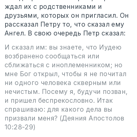
ждал их с родственниками и
друзьями, которых он пригласил. Он
рассказал Петру то, что сказал ему
Ангел. В свою очередь Петр сказал:
И сказал им: вы знаете, что Иудею
возбранено сообщаться или
сближаться с иноплеменником; но
мне Бог открыл, чтобы я не почитал
ни одного человека скверным или
нечистым. Посему я, будучи позван,
и пришел беспрекословно. Итак
спрашиваю: для какого дела вы
призвали меня? (Деяния Апостолов
10:28-29)