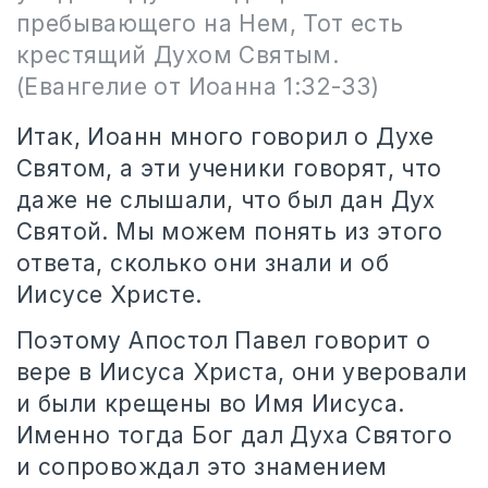
пребывающего на Нем, Тот есть
крестящий Духом Святым.
(Евангелие от Иоанна 1:32-33)
Итак, Иоанн много говорил о Духе
Святом, а эти ученики говорят, что
даже не слышали, что был дан Дух
Святой. Мы можем понять из этого
ответа, сколько они знали и об
Иисусе Христе.
Поэтому Апостол Павел говорит о
вере в Иисуса Христа, они уверовали
и были крещены во Имя Иисуса.
Именно тогда Бог дал Духа Святого
и сопровождал это знамением