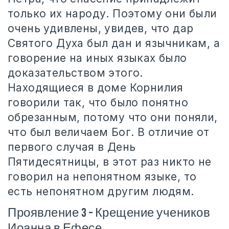
только их народу. Поэтому они были
очень удивлены, увидев, что дар
Святого Духа был дан и язычникам, а
говорение на иных языках было
доказательством этого.
Находящиеся в доме Корнилия
говорили так, что было понятно
обрезанным, потому что они поняли,
что был величаем Бог. В отличие от
первого случая в День
Пятидесятницы, в этот раз никто не
говорил на непонятном языке, то
есть непонятном другим людям.
Проявление 3 – Крещение учеников
Иоанна в Ефесе