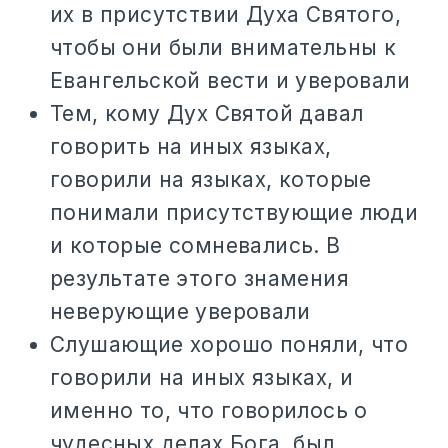
их в присутствии Духа Святого,
чтобы они были внимательны к
Евангельской вести и уверовали
Тем, кому Дух Святой давал
говорить на иных языках,
говорили на языках, которые
понимали присутствующие люди
и которые сомневались. В
результате этого знамения
неверующие уверовали
Слушающие хорошо поняли, что
говорили на иных языках, и
именно то, что говорилось о
чудесных делах Бога, был