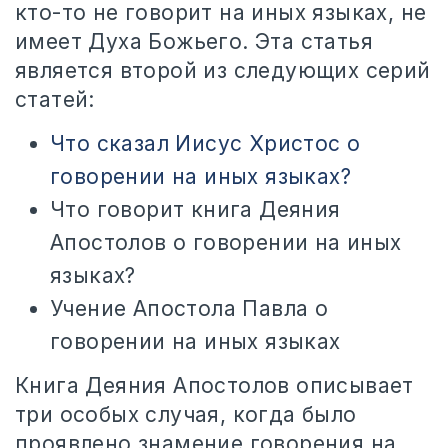
кто-то не говорит на иных языках, не
имеет Духа Божьего. Эта статья
является второй из следующих серий
статей:
Что сказал Иисус Христос о
говорении на иных языках?
Что говорит книга Деяния
Апостолов о говорении на иных
языках?
Учение Апостола Павла о
говорении на иных языках
Книга Деяния Апостолов описывает
три особых случая, когда было
проявлено знамение говорения на