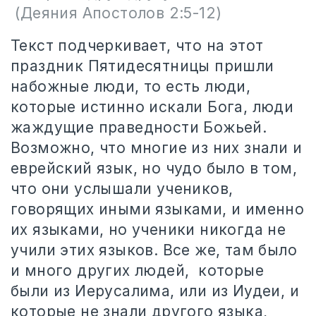
(Деяния Апостолов 2:5-12)
Текст подчеркивает, что на этот
праздник Пятидесятницы пришли
набожные люди, то есть люди,
которые истинно искали Бога, люди
жаждущие праведности Божьей.
Возможно, что многие из них знали и
еврейский язык, но чудо было в том,
что они услышали учеников,
говорящих иными языками, и именно
их языками, но ученики никогда не
учили этих языков. Все же, там было
и много других людей, которые
были из Иерусалима, или из Иудеи, и
которые не знали другого языка,