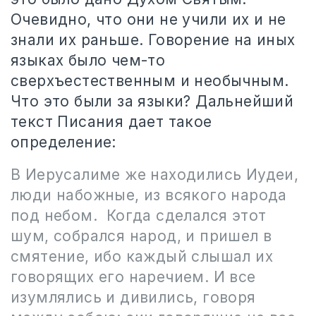
Очевидно, что они не учили их и не
знали их раньше. Говорение на иных
языках было чем-то
сверхъестественным и необычным.
Что это были за языки? Дальнейший
текст Писания дает такое
определение:
В Иерусалиме же находились Иудеи,
люди набожные, из всякого народа
под небом. Когда сделался этот
шум, собрался народ, и пришел в
смятение, ибо каждый слышал их
говорящих его наречием. И все
изумлялись и дивились, говоря