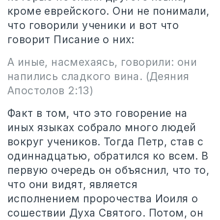
кроме еврейского. Они не понимали,
что говорили ученики и вот что
говорит Писание о них:
А иные, насмехаясь, говорили: они
напились сладкого вина. (Деяния
Апостолов 2:13)
Факт в том, что это говорение на
иных языках собрало много людей
вокруг учеников. Тогда Петр, став с
одиннадцатью, обратился ко всем. В
первую очередь он объяснил, что то,
что они видят, является
исполнением пророчества Иоиля о
сошествии Духа Святого. Потом, он