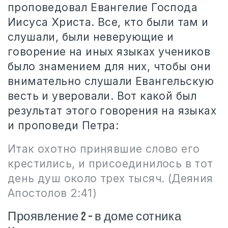
проповедовал Евангелие Господа
Иисуса Христа. Все, кто были там и
слушали, были неверующие и
говорение на иных языках учеников
было знамением для них, чтобы они
внимательно слушали Евангельскую
весть и уверовали. Вот какой был
результат этого говорения на языках
и проповеди Петра:
Итак охотно принявшие слово его
крестились, и присоединилось в тот
день душ около трех тысяч. (Деяния
Апостолов 2:41)
Проявление 2 – в доме сотника