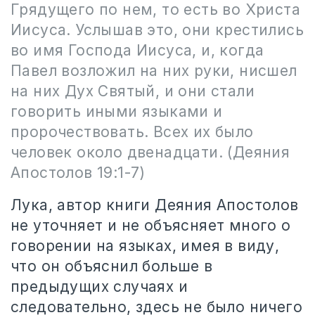
Грядущего по нем, то есть во Христа
Иисуса. Услышав это, они крестились
во имя Господа Иисуса, и, когда
Павел возложил на них руки, нисшел
на них Дух Святый, и они стали
говорить иными языками и
пророчествовать. Всех их было
человек около двенадцати. (Деяния
Апостолов 19:1-7)
Лука, автор книги Деяния Апостолов
не уточняет и не объясняет много о
говорении на языках, имея в виду,
что он объяснил больше в
предыдущих случаях и
следовательно, здесь не было ничего