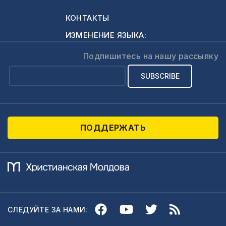
КОНТАКТЫ
ИЗМЕНЕНИЕ ЯЗЫКА:
Подпишитесь на нашу рассылку
ПОДДЕРЖАТЬ
СЛЕДУЙТЕ ЗА НАМИ: