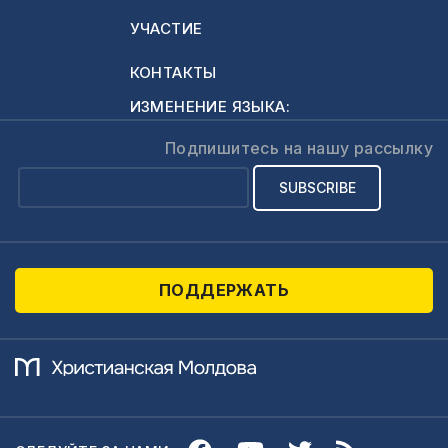
УЧАСТИЕ
КОНТАКТЫ
ИЗМЕНЕНИЕ ЯЗЫКА:
Подпишитесь на нашу рассылку
ПОДДЕРЖАТЬ