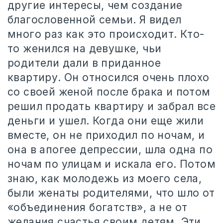
другие интересы, чем создание
благословенной семьи. Я видел
много раз как это происходит. Кто-
то женился на девушке, чьи
родители дали в приданное
квартиру. Он относился очень плохо
со своей женой после брака и потом
решил продать квартиру и забрал все
деньги и ушел. Когда они еще жили
вместе, он не приходил по ночам, и
она в апогее депрессии, шла одна по
ночам по улицам и искала его. Потом
знаю, как молодежь из моего села,
были женаты родителями, что шло от
«объединения богатств», а не от
желания счастья своим детям. Эти