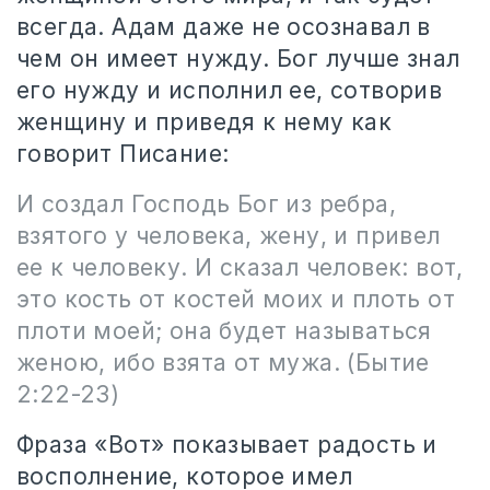
всегда. Адам даже не осознавал в
чем он имеет нужду. Бог лучше знал
его нужду и исполнил ее, сотворив
женщину и приведя к нему как
говорит Писание:
И создал Господь Бог из ребра,
взятого у человека, жену, и привел
ее к человеку. И сказал человек: вот,
это кость от костей моих и плоть от
плоти моей; она будет называться
женою, ибо взята от мужа.
(Бытие
2:22-23)
Фраза «Вот» показывает радость и
восполнение, которое имел