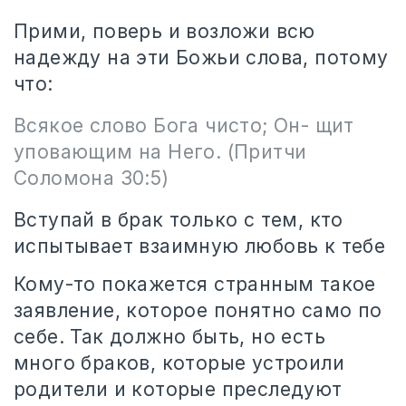
Прими, поверь и возложи всю
надежду на эти Божьи слова, потому
что:
Всякое слово Бога чисто; Он- щит
уповающим на Него.
(Притчи
Соломона 30:5)
Вступай в брак только с тем, кто
испытывает взаимную любовь к тебе
Кому-то покажется странным такое
заявление, которое понятно само по
себе. Так должно быть, но есть
много браков, которые устроили
родители и которые преследуют