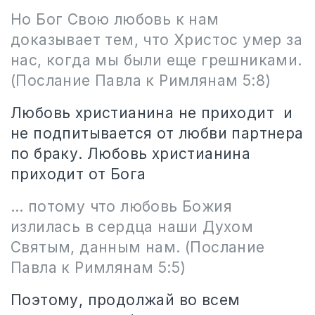
Но Бог Свою любовь к нам
доказывает тем, что Христос умер за
нас, когда мы были еще грешниками.
(Послание Павла к Римлянам 5:8)
Любовь христианина не приходит
и
не подпитывается от любви партнера
по браку. Любовь христианина
приходит от Бога
…
потому что любовь Божия
излилась в сердца наши Духом
Святым, данным нам.
(Послание
Павла к Римлянам 5:5)
Поэтому, продолжай во всем