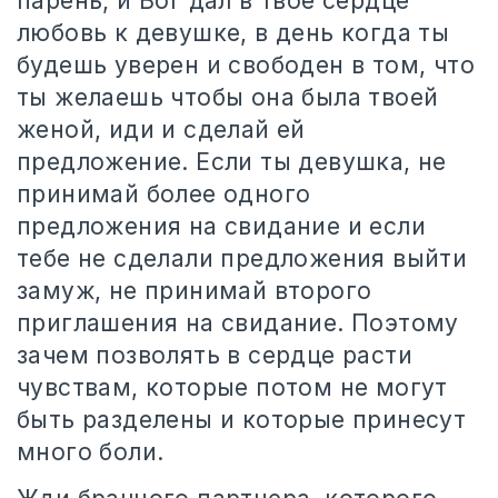
парень, и Бог дал в твое сердце
любовь к девушке, в день когда ты
будешь уверен и свободен в том, что
ты желаешь чтобы она была твоей
женой, иди и сделай ей
предложение. Если ты девушка, не
принимай более одного
предложения на свидание и если
тебе не сделали предложения выйти
замуж, не принимай второго
приглашения на свидание. Поэтому
зачем позволять в сердце расти
чувствам, которые потом не могут
быть разделены и которые принесут
много боли.