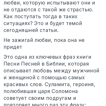
любви, которую испытывают они и
не отдаются с такой же страстью.
Как поступать тогда в таких
ситуациях? Это и будет темой
сегодняшней статьи.
Не зажигай любви, пока она не
придет
Это одна из ключевых фраз книги
Песни Песней в Библии, которая
описывает любовь между мужчиной
и женщиной с помощью самых
красивых слов. Суламита, героиня,
полюбившая царя Соломона
советует своим подругам и
повторяет много раз эту фразу: