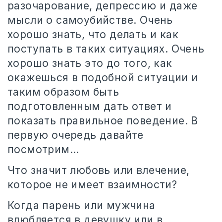
разочарование, депрессию и даже
мысли о самоубийстве. Очень
хорошо знать, что делать и как
поступать в таких ситуациях. Очень
хорошо знать это до того, как
окажешься в подобной ситуации и
таким образом быть
подготовленным дать ответ и
показать правильное поведение. В
первую очередь давайте
посмотрим…
Что значит любовь или влечение,
которое не имеет взаимности?
Когда парень или мужчина
влюбляется в девушку или в