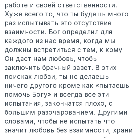
работе и своей ответственности.
Хуже всего то, что ты будешь много
раз испытывать это отсутствие
взаимности. Бог определил для
каждого из нас время, когда мы
должны встретиться с тем, к кому
Он даст нам любовь, чтобы
заключить брачный завет. В этих
поисках любви, ты не делаешь
ничего другого кроме как «пытаешь
помочь Богу» и всегда все эти
испытания, закончатся плохо, с
большим разочарованием. Другими
словами, чтобы не испытать что
значит любовь без взаимности, храни