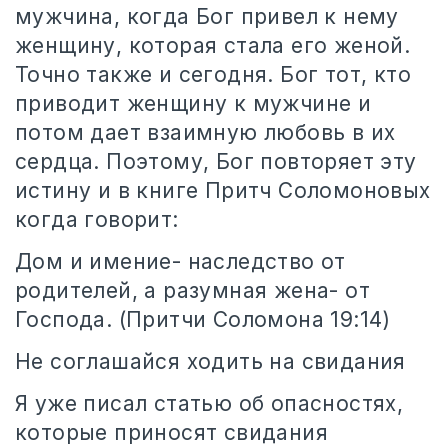
мужчина, когда Бог привел к нему
женщину, которая стала его женой.
Точно также и сегодня. Бог тот, кто
приводит женщину к мужчине и
потом дает взаимную любовь в их
сердца. Поэтому, Бог повторяет эту
истину и в книге Притч Соломоновых
когда говорит:
Дом и имение- наследство от
родителей, а разумная жена- от
Господа.
(Притчи Соломона 19:14)
Не соглашайся ходить на свидания
Я уже писал статью об опасностях,
которые приносят свидания