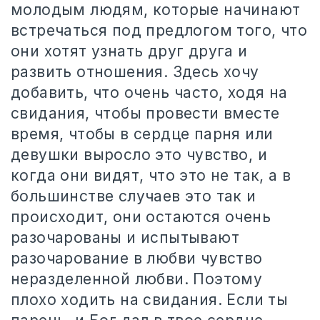
молодым людям, которые начинают
встречаться под предлогом того, что
они хотят узнать друг друга и
развить отношения. Здесь хочу
добавить, что очень часто, ходя на
свидания, чтобы провести вместе
время, чтобы в сердце парня или
девушки выросло это чувство, и
когда они видят, что это не так, а в
большинстве случаев это так и
происходит, они остаются очень
разочарованы и испытывают
разочарование в любви чувство
неразделенной любви. Поэтому
плохо ходить на свидания. Если ты