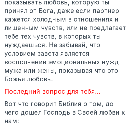
показывать любовь, которую ты
принял от Бога, даже если партнер
кажется холодным в отношениях и
лишенным чувств, или не предлагает
тебе тех чувств, в которых ты
нуждаешься. Не забывай, что
условием завета является
восполнение эмоциональных нужд
мужа или жены, показывая что это
Божья любовь.
Последний вопрос для тебя…
Вот что говорит Библия о том, до
чего дошел Господь в Своей любви к
нам: