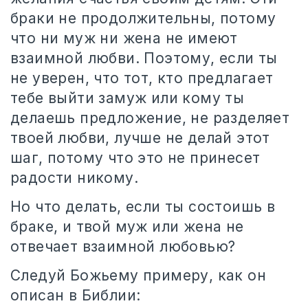
браки не продолжительны, потому
что ни муж ни жена не имеют
взаимной любви. Поэтому, если ты
не уверен, что тот, кто предлагает
тебе выйти замуж или кому ты
делаешь предложение, не разделяет
твоей любви, лучше не делай этот
шаг, потому что это не принесет
радости никому.
Но что делать, если ты состоишь в
браке, и твой муж или жена не
отвечает взаимной любовью?
Следуй Божьему примеру, как он
описан в Библии: