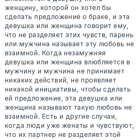
женщину, которой он хотел бы
сделать предложение о браке, и эта
девушка или женщина говорит ему,
что не разделяет этих чувств, парень
или мужчина называет эту любовь не
взаимной. Когда незамужняя
девушка или женщина влюбляется в
мужчину и мужчина не принимает
никаких действий, не проявляет
никакой инициативы, чтобы сделать
ей предложение, эта девушка или
женщина называют такую любовь не
взаимной. Есть и другие случаи,
когда люди уже женаты и чувствуют,
что их партнер не разделяет этой