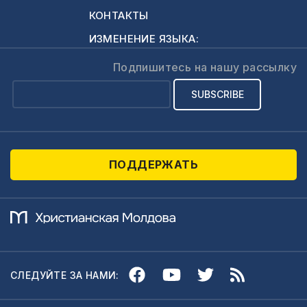
КОНТАКТЫ
ИЗМЕНЕНИЕ ЯЗЫКА:
Подпишитесь на нашу рассылку
ПОДДЕРЖАТЬ
СЛЕДУЙТЕ ЗА НАМИ: