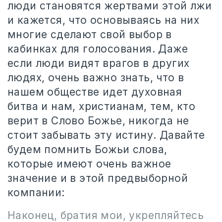
люди становятся жертвами этой лжи
и кажется, что основываясь на них
многие сделают свой выбор в
кабинках для голосования. Даже
если люди видят врагов в других
людях, очень важно знать, что в
нашем обществе идет духовная
битва и нам, христианам, тем, кто
верит в Слово Божье, никогда не
стоит забывать эту истину. Давайте
будем помнить Божьи слова,
которые имеют очень важное
значение и в этой предвыборной
компании:
Наконец, братия мои, укрепляйтесь