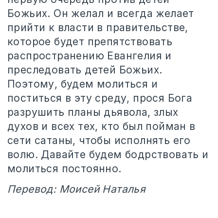
Божьих. Он желал и всегда желает
прийти к власти в правительстве,
которое будет препятствовать
распространению Евангелия и
преследовать детей Божьих.
Поэтому, будем молиться и
поститься в эту среду, прося Бога
разрушить планы дьявола, злых
духов и всех тех, кто был пойман в
сети сатаны, чтобы исполнять его
волю. Давайте будем бодрствовать и
молиться постоянно.
Перевод: Моисей Наталья