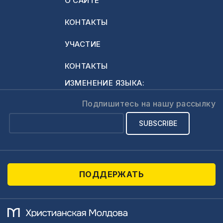
О САЙТЕ
КОНТАКТЫ
УЧАСТИЕ
КОНТАКТЫ
ИЗМЕНЕНИЕ ЯЗЫКА:
Подпишитесь на нашу рассылку
ПОДДЕРЖАТЬ