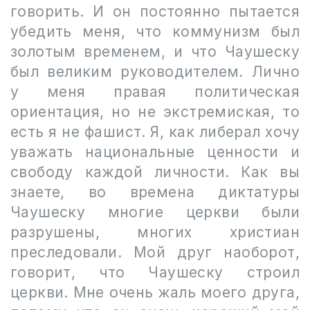
говорить. И он постоянно пытается
убедить меня, что коммунизм был
золотым временем, и что Чаушеску
был великим руководителем. Лично
у меня правая политическая
ориентация, но не экстремиская, то
есть я не фашист. Я, как либерал хочу
уважать национальные ценности и
свободу каждой личности. Как вы
знаете, во времена диктатуры
Чаушеску многие церкви были
разрушены, многих христиан
преследовали. Мой друг наоборот,
говорит, что Чаушеску строил
церкви. Мне очень жаль моего друга,