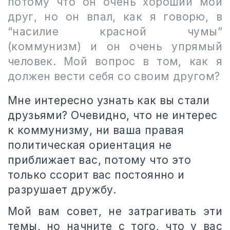
потому что он очень хороший мой
друг, но он впал, как я говорю, в
“насилие красной чумы”
(коммунизм) и он очень упрямый
человек. Мой вопрос в том, как я
должен вести себя со своим другом?
Мне интересно узнать как вы стали
друзьями? Очевидно, что не интерес
к коммунизму, ни ваша правая
политическая ориентация не
приближает вас, потому что это
только ссорит вас постоянно и
разрушает дружбу.
Мой вам совет, не затрагивать эти
темы, но начните с того, что у вас