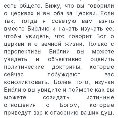
есть общего. Вижу, что вы говорили
о церквях и вы оба за церкви. Если
так, тогда я советую вам взять
вместе Библию и начать изучать ее,
чтобы увидеть, что говорит Бог о
церкви и о вечной жизни. Только с
перспективы Библии вы можете
увидеть и объективно оценить
политические доктрины, которые
сейчас побуждают вас
конфликтовать. Более того, изучая
Библию вы увидите и поймете как вы
можете созидать истинные
отношения с Богом, которые
приведут вас к спасению ваших душ.