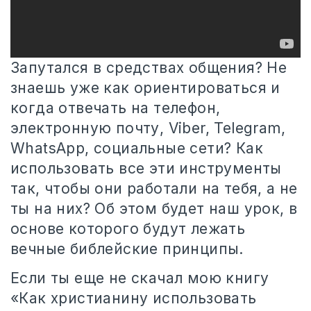
Запутался в средствах общения? Не
знаешь уже как ориентироваться и
когда отвечать на телефон,
электронную почту, Viber, Telegram,
WhatsApp, социальные
сети? Как
использовать все эти инструменты
так, чтобы они работали на тебя, а не
ты на них? Об этом будет наш урок, в
основе которого будут лежать
вечные библейские принципы.
Если ты еще не скачал мою книгу
«Как христианину использовать