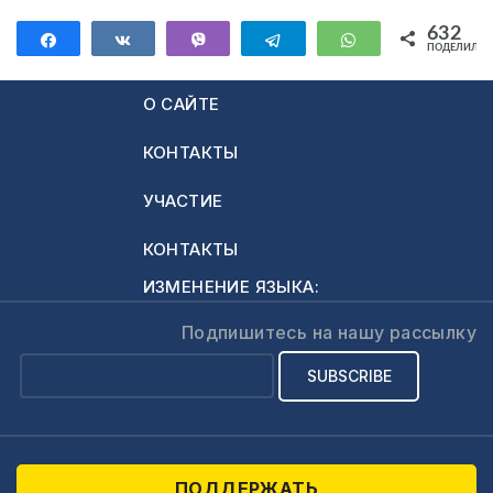
632
Поделиться
Поделиться
Vibe
Telegram
WhatsApp
ПОДЕЛИЛИС
632
О САЙТЕ
КОНТАКТЫ
УЧАСТИЕ
КОНТАКТЫ
ИЗМЕНЕНИЕ ЯЗЫКА:
Подпишитесь на нашу рассылку
ПОДДЕРЖАТЬ