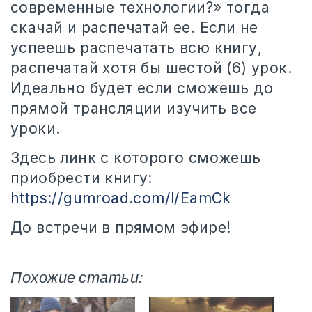
современные технологии?» тогда
скачай и распечатай ее. Если не
успеешь распечатать всю книгу,
распечатай хотя бы шестой (6) урок.
Идеально будет если сможешь до
прямой трансляции изучить все
уроки.
Здесь линк с которого сможешь
приобрести книгу:
https://gumroad.com/l/EamCk
До встречи в прямом эфире!
Похожие статьи: