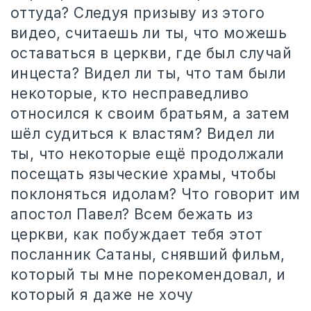
оттуда? Следуя призыву из этого
видео, считаешь ли ты, что можешь
оставаться в церкви, где был случай
инцеста? Видел ли ты, что там были
некоторые, кто несправедливо
относился к своим братьям, а затем
шёл судиться к властям? Видел ли
ты, что некоторые ещё продолжали
посещать языческие храмы, чтобы
поклоняться идолам? Что говорит им
апостол Павел? Всем бежать из
церкви, как побуждает тебя этот
посланник Сатаны, снявший фильм,
который ты мне порекомендовал, и
который я даже не хочу