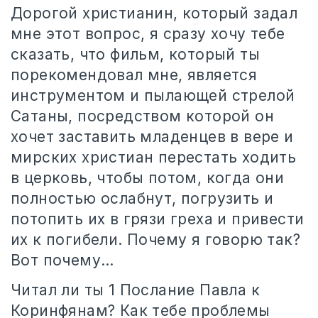
Дорогой христианин, который задал
мне этот вопрос, я сразу хочу тебе
сказать, что фильм, который ты
порекомендовал мне, является
инструментом и пылающей стрелой
Сатаны, посредством которой он
хочет заставить младенцев в вере и
мирских христиан перестать ходить
в церковь, чтобы потом, когда они
полностью ослабнут, погрузить и
потопить их в грязи греха и привести
их к погибели. Почему я говорю так?
Вот почему…
Читал ли ты 1 Послание Павла к
Коринфянам? Как тебе проблемы