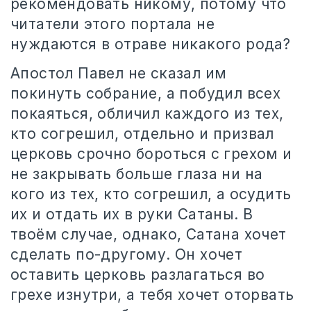
рекомендовать никому, потому что
читатели этого портала не
нуждаются в отраве никакого рода?
Апостол Павел не сказал им
покинуть собрание, а побудил всех
покаяться, обличил каждого из тех,
кто согрешил, отдельно и призвал
церковь срочно бороться с грехом и
не закрывать больше глаза ни на
кого из тех, кто согрешил, а осудить
их и отдать их в руки Сатаны. В
твоём случае, однако, Сатана хочет
сделать по-другому. Он хочет
оставить церковь разлагаться во
грехе изнутри, а тебя хочет оторвать