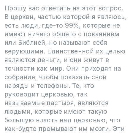
Прошу вас ответить на этот вопрос.
В церкви, частью которой я являюсь,
есть люди, где-то 99%, которые не
имеют ничего общего с покаянием
или Библией, но называют себя
верующими. Единственной их целью
являются деньги, и они живут в
точности как мир. Они приходят на
собрание, чтобы показать свои
наряды и телефоны. Те, кто
руководит церковью, так
называемые пастыря, являются
людьми, которые имеют такую
большую власть над церковью, что
как-будто промывают им мозги. Эти