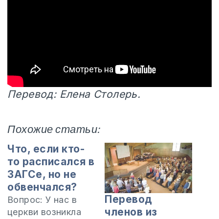
Перевод: Елена Столерь.
Похожие статьи:
Что, если кто-
то расписался в
ЗАГСе, но не
обвенчался?
Перевод
Вопрос: У нас в
членов из
церкви возникла