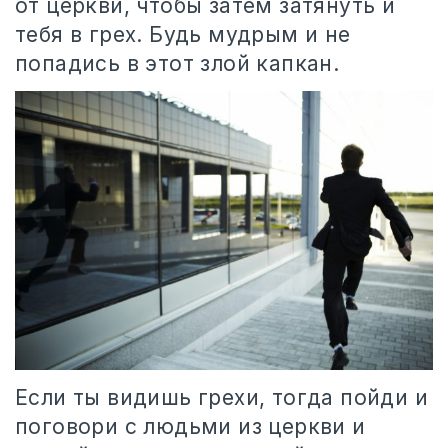
от церкви, чтобы затем затянуть и
тебя в грех. Будь мудрым и не
попадись в этот злой капкан.
Если ты видишь грехи, тогда пойди и
поговори с людьми из церкви и