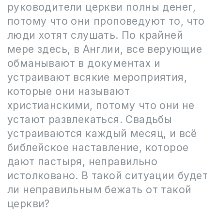
руководители церкви полны денег,
потому что они проповедуют то, что
люди хотят слушать. По крайней
мере здесь, в Англии, все верующие
обманывают в документах и
устраивают всякие мероприятия,
которые они называют
христианскими, потому что они не
устают развлекаться. Свадьбы
устраиваются каждый месяц, и всё
библейское наставление, которое
дают пастыря, неправильно
истолковано. В такой ситуации будет
ли неправильным бежать от такой
церкви?