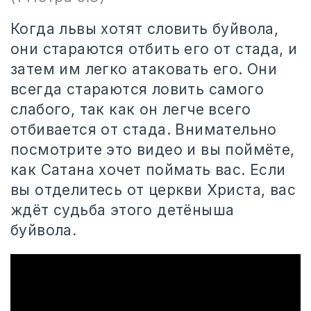
Когда львы хотят словить буйвола,
они стараются отбить его от стада, и
затем им легко атаковать его. Они
всегда стараются ловить самого
слабого, так как он легче всего
отбивается от стада. Внимательно
посмотрите это видео и вы поймёте,
как Сатана хочет поймать вас. Если
вы отделитесь от церкви Христа, вас
ждёт судьба этого детёныша
буйвола.