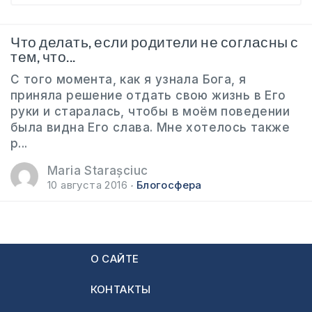
Что делать, если родители не согласны с
тем, что...
С того момента, как я узнала Бога, я
приняла решение отдать свою жизнь в Его
руки и старалась, чтобы в моём поведении
была видна Его слава. Мне хотелось также
р...
Maria Starașciuc
10 августа 2016
Блогосфера
О САЙТЕ
КОНТАКТЫ