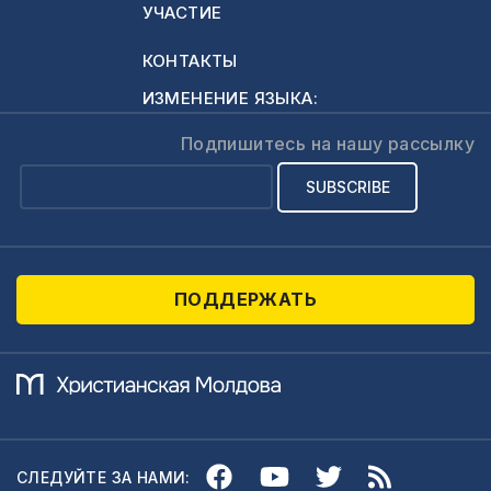
УЧАСТИЕ
КОНТАКТЫ
ИЗМЕНЕНИЕ ЯЗЫКА:
Подпишитесь на нашу рассылку
ПОДДЕРЖАТЬ
СЛЕДУЙТЕ ЗА НАМИ: