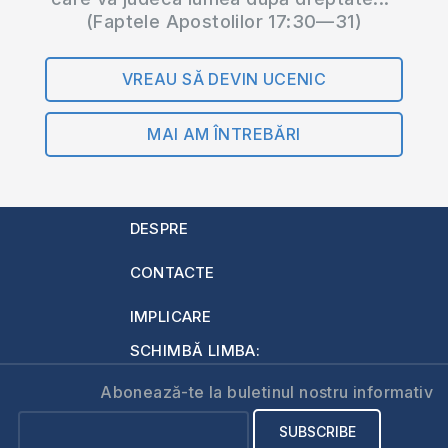
(Faptele Apostolilor 17:30—31)
VREAU SĂ DEVIN UCENIC
MAI AM ÎNTREBĂRI
DESPRE
CONTACTE
IMPLICARE
SCHIMBĂ LIMBA:
Abonează-te la buletinul nostru informativ