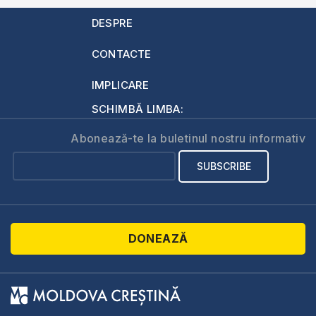
DESPRE
CONTACTE
IMPLICARE
SCHIMBĂ LIMBA:
Abonează-te la buletinul nostru informativ
DONEAZĂ