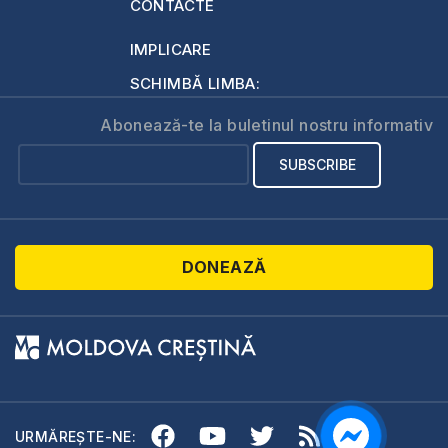
CONTACTE
IMPLICARE
SCHIMBĂ LIMBA:
Abonează-te la buletinul nostru informativ
DONEAZĂ
URMĂREȘTE-NE: