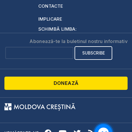
CONTACTE
IMPLICARE
SCHIMBĂ LIMBA:
Abonează-te la buletinul nostru informativ
DONEAZĂ