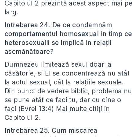
Capitolul 2 prezintă acest aspect mai pe
larg.
Intrebarea 24. De ce condamnăm
comportamentul homosexual in timp ce
heterosexualii se implică in relații
asemănătoare?
Dumnezeu limitează sexul doar la
căsătorie, si El se concentrează nu atât
la actul sexual, cât la relațiile sexuale.
Din punct de vedere biblic, problema nu
se pune atât ce faci tu, dar cu cine o
faci (Evrei 13:4) Mai multe citiți in
Capitolul 2.
Intrebarea 25. Cum miscarea