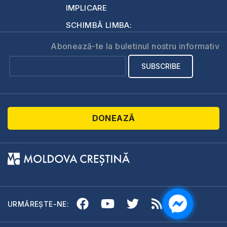
IMPLICARE
SCHIMBĂ LIMBA:
Abonează-te la buletinul nostru informativ
DONEAZĂ
URMĂREȘTE-NE: