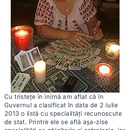
Cu tristețe în inimă am aflat că în
Guvernul a clasificat în data de 2 iulie
2013 o listă cu specialități recunoscute
de stat. Printre ele se află așa-zise