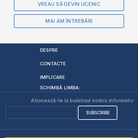
VREAU SĂ DEVIN UCENIC
MAI AM ÎNTREBĂRI
DESPRE
CONTACTE
IMPLICARE
SCHIMBĂ LIMBA:
Abonează-te la buletinul nostru informativ