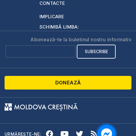
CONTACTE
IMPLICARE
SCHIMBĂ LIMBA:
Abonează-te la buletinul nostru informativ
DONEAZĂ
URMĂREȘTE-NE: