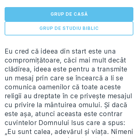
GRUP DE CASĂ
GRUP DE STUDIU BIBLIC
Eu cred că ideea din start este una
compromițătoare, căci mai mult decât
clădirea, ideea este pentru a transmite
un mesaj prin care se încearcă a li se
comunica oamenilor că toate aceste
religii au dreptate în ce privește mesajul
cu privire la mântuirea omului. Și dacă
este așa, atunci aceasta este contrar
cuvintelor Domnului Isus care a spus:
„Eu sunt calea, adevărul și viața. Nimeni